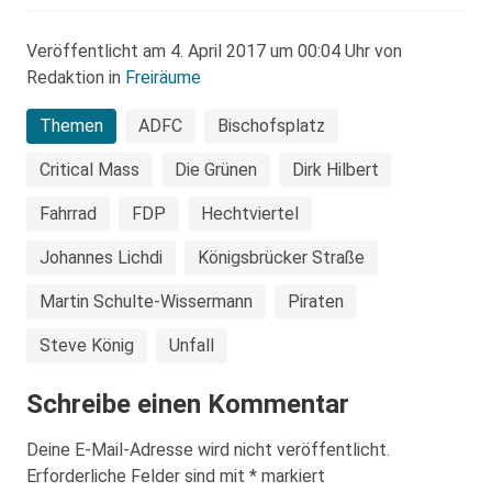
Veröffentlicht am 4. April 2017 um 00:04 Uhr von
Redaktion in
Freiräume
Themen
ADFC
Bischofsplatz
Critical Mass
Die Grünen
Dirk Hilbert
Fahrrad
FDP
Hechtviertel
Johannes Lichdi
Königsbrücker Straße
Martin Schulte-Wissermann
Piraten
Steve König
Unfall
Schreibe einen Kommentar
Deine E-Mail-Adresse wird nicht veröffentlicht.
Erforderliche Felder sind mit
*
markiert