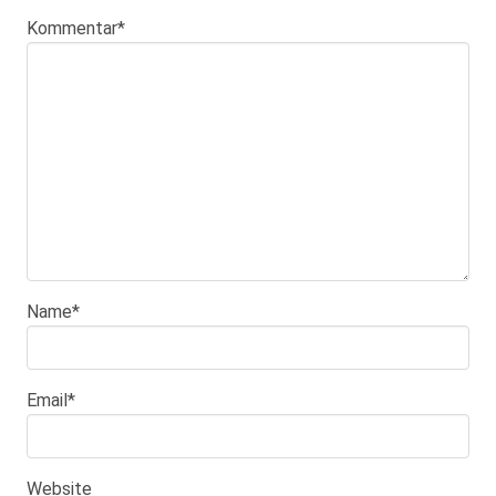
Kommentar
*
Name
*
Email
*
Website