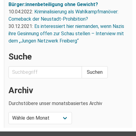
Bürger:innenbeteiligung ohne Gewicht?
10.04.2022:
Kriminalisierung als Wahlkampfmanöver:
Comeback der Neustadt-Prohibition?
30.12.2021:
Es interessiert hier niemanden, wenn Nazis
ihre Gesinnung offen zur Schau stellen – Interview mit
dem „Jungen Netzwerk Freiberg“
Suche
Archiv
Durchstöbere unser monatsbasiertes Archiv