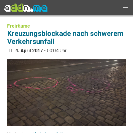
Freiräume
Kreuzungsblockade nach schwerem
Verkehrsunfall
4. April 2017
- 00:04 Uhr