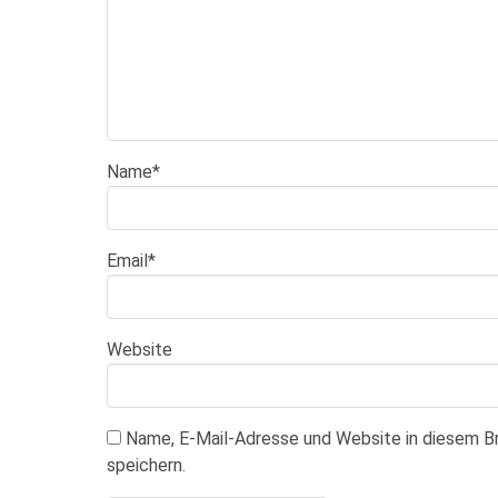
Name
*
Email
*
Website
Name, E-Mail-Adresse und Website in diesem 
speichern.