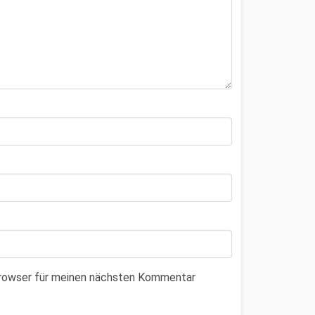
Browser für meinen nächsten Kommentar