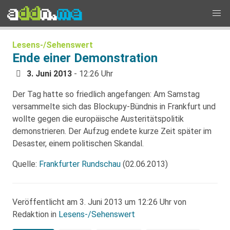
Lesens-/Sehenswert
Ende einer Demonstration
3. Juni 2013
- 12:26 Uhr
Der Tag hatte so friedlich angefangen: Am Samstag
versammelte sich das Blockupy-Bündnis in Frankfurt und
wollte gegen die europäische Austeritätspolitik
demonstrieren. Der Aufzug endete kurze Zeit später im
Desaster, einem politischen Skandal.
Quelle:
Frankfurter Rundschau
(02.06.2013)
Veröffentlicht am 3. Juni 2013 um 12:26 Uhr von
Redaktion in
Lesens-/Sehenswert