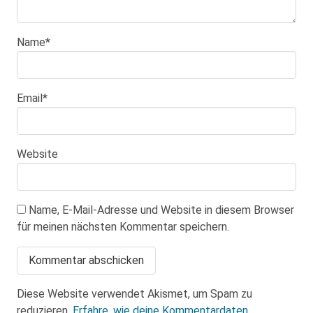
Name
*
Email
*
Website
Name, E-Mail-Adresse und Website in diesem Browser
für meinen nächsten Kommentar speichern.
Diese Website verwendet Akismet, um Spam zu
reduzieren.
Erfahre, wie deine Kommentardaten