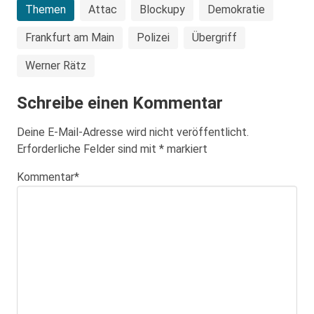
Themen
Attac
Blockupy
Demokratie
Frankfurt am Main
Polizei
Übergriff
Werner Rätz
Schreibe einen Kommentar
Deine E-Mail-Adresse wird nicht veröffentlicht.
Erforderliche Felder sind mit
*
markiert
Kommentar
*