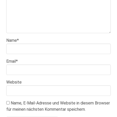
Name
*
Email
*
Website
Name, E-Mail-Adresse und Website in diesem Browser
für meinen nächsten Kommentar speichern.