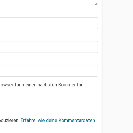
Browser für meinen nächsten Kommentar
eduzieren.
Erfahre, wie deine Kommentardaten