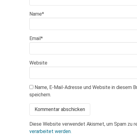
Name
*
Email
*
Website
Name, E-Mail-Adresse und Website in diesem 
speichern.
Diese Website verwendet Akismet, um Spam zu r
verarbeitet werden.