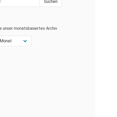
e unser monatsbasiertes Archiv