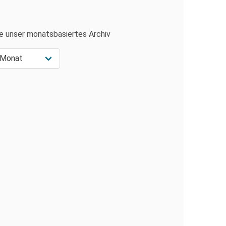
e unser monatsbasiertes Archiv