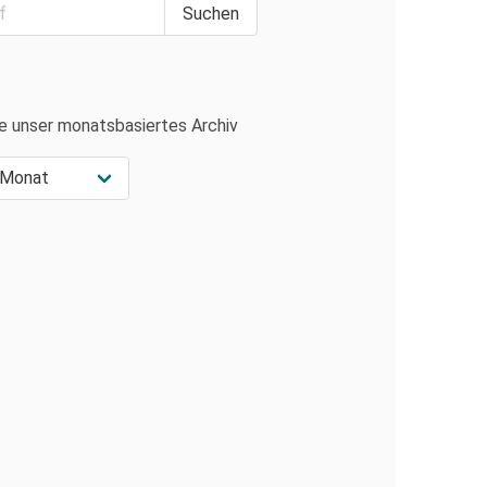
e unser monatsbasiertes Archiv