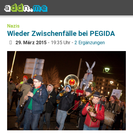
Nazis
Wieder Zwischenfälle bei PEGIDA
29. März 2015
- 19:35 Uhr -
2 Ergänzungen