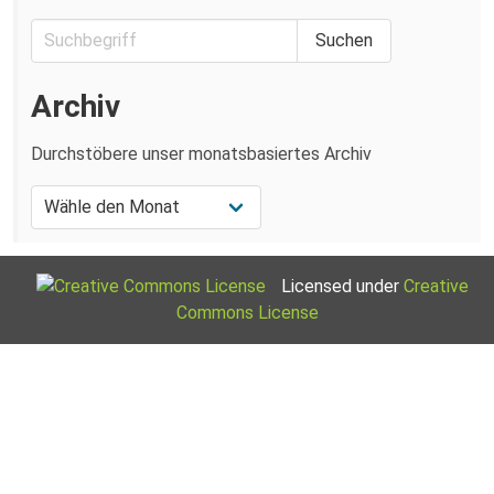
Archiv
Durchstöbere unser monatsbasiertes Archiv
Licensed under
Creative
Commons License