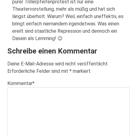
purer Trillerpfeifenprotest ist nur eine
Theatervorstellung, mehr als müßig und hat sich
längst überholt. Warum? Weil, einfach uneffektiv, es
bringt einfach niemandem irgendetwas. Was einen
ereilt sind staatliche Repression und dennoch ein
Dasein als Lemming! 😉
Schreibe einen Kommentar
Deine E-Mail-Adresse wird nicht veröffentlicht.
Erforderliche Felder sind mit
*
markiert
Kommentar
*