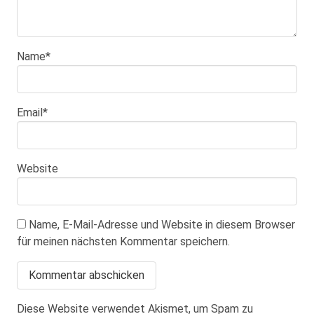
Name
*
Email
*
Website
Name, E-Mail-Adresse und Website in diesem Browser
für meinen nächsten Kommentar speichern.
Diese Website verwendet Akismet, um Spam zu