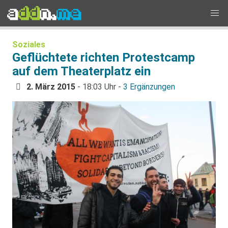
Soziales
Geflüchtete richten Protestcamp
auf dem Theaterplatz ein
2. März 2015
- 18:03 Uhr -
3 Ergänzungen