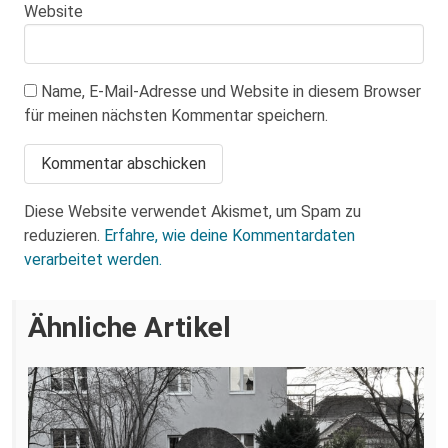
Website
Name, E-Mail-Adresse und Website in diesem Browser
für meinen nächsten Kommentar speichern.
Diese Website verwendet Akismet, um Spam zu
reduzieren.
Erfahre, wie deine Kommentardaten
verarbeitet werden.
Ähnliche Artikel