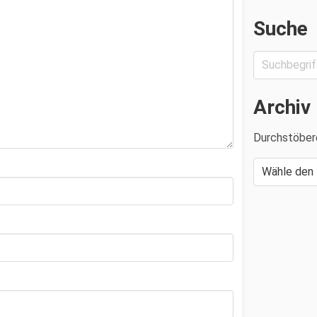
Suche
Archiv
Durchstöber