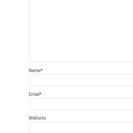
Name
*
Email
*
Website