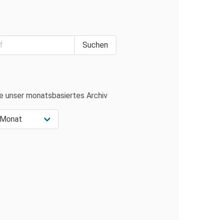
e unser monatsbasiertes Archiv