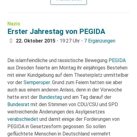
Nazis
Erster Jahrestag von PEGIDA
22. Oktober 2015
- 19:27 Uhr -
7 Ergänzungen
Die islamfeindliche und rassistische Bewegung
PEGIDA
aus Dresden feierte am Montag ihr einjähriges Bestehen
mit einer Kundgebung auf dem Theaterplatz unmittelbar
vor der
Semperoper
. Grund zum Feiern hatten sie aber
auch aus einem anderen Anlass, denn in der Vorwoche
hatte erst der
Bundestag
und am Tag darauf der
Bundesrat
mit den Stimmen von CDU/CSU und SPD
weitreichende Änderungen des Asylgesetzes
verabschiedet
und damit einige der Forderungen von
PEGIDA in Gesetzesform gegossen. So sollen
geflüchtete Menschen in Deutschland vermehrt