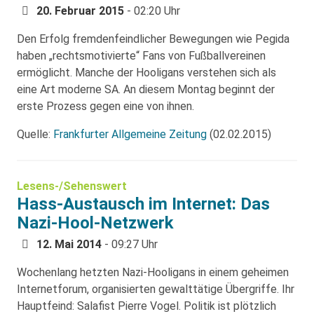
20. Februar 2015
- 02:20 Uhr
Den Erfolg fremdenfeindlicher Bewegungen wie Pegida
haben „rechtsmotivierte“ Fans von Fußballvereinen
ermöglicht. Manche der Hooligans verstehen sich als
eine Art moderne SA. An diesem Montag beginnt der
erste Prozess gegen eine von ihnen.
Quelle:
Frankfurter Allgemeine Zeitung
(02.02.2015)
Lesens-/Sehenswert
Hass-Austausch im Internet: Das
Nazi-Hool-Netzwerk
12. Mai 2014
- 09:27 Uhr
Wochenlang hetzten Nazi-Hooligans in einem geheimen
Internetforum, organisierten gewalttätige Übergriffe. Ihr
Hauptfeind: Salafist Pierre Vogel. Politik ist plötzlich