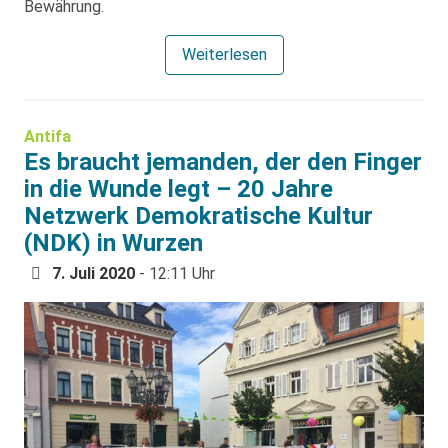
Bewährung.
Weiterlesen
Antifa
Es braucht jemanden, der den Finger
in die Wunde legt – 20 Jahre
Netzwerk Demokratische Kultur
(NDK) in Wurzen
7. Juli 2020
- 12:11 Uhr