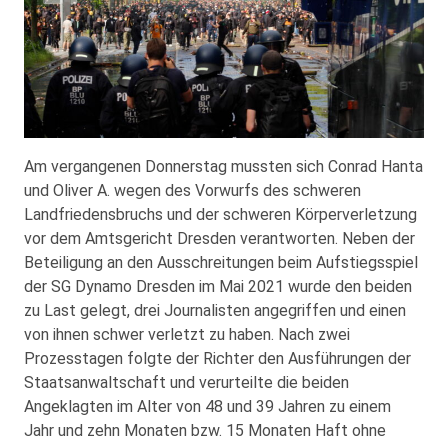
Am vergangenen Donnerstag mussten sich Conrad Hanta
und Oliver A. wegen des Vorwurfs des schweren
Landfriedensbruchs und der schweren Körperverletzung
vor dem Amtsgericht Dresden verantworten. Neben der
Beteiligung an den Ausschreitungen beim Aufstiegsspiel
der SG Dynamo Dresden im Mai 2021 wurde den beiden
zu Last gelegt, drei Journalisten angegriffen und einen
von ihnen schwer verletzt zu haben. Nach zwei
Prozesstagen folgte der Richter den Ausführungen der
Staatsanwaltschaft und verurteilte die beiden
Angeklagten im Alter von 48 und 39 Jahren zu einem
Jahr und zehn Monaten bzw. 15 Monaten Haft ohne