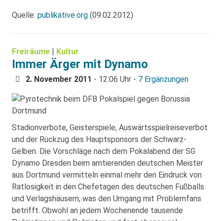
Quelle:
publikative.org
(09.02.2012)
Freiräume
|
Kultur
Immer Ärger mit Dynamo
2. November 2011
- 12:06 Uhr -
7 Ergänzungen
Stadionverbote, Geisterspiele, Auswärtsspielreiseverbot
und der Rückzug des Hauptsponsors der Schwarz-
Gelben. Die Vorschläge nach dem Pokalabend der SG
Dynamo Dresden beim amtierenden deutschen Meister
aus Dortmund vermitteln einmal mehr den Eindruck von
Ratlosigkeit in den Chefetagen des deutschen Fußballs
und Verlagshäusern, was den Umgang mit Problemfans
betrifft. Obwohl an jedem Wochenende tausende