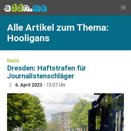
Alle Artikel zum Thema:
Hooligans
Nazis
Dresden: Haftstrafen für
Journalistenschläger
6. April 2023
- 13:07 Uhr