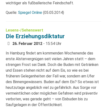
wichtiger als fußballerische Feindschaft.
Quelle:
Spiegel Online
(05.05.2014)
Lesens-/Sehenswert
Die Erziehungsdiktatur
26. Februar 2012
- 15:54 Uhr
In Hamburg findet am kommenden Wochenende das
erste Alstervergnügen seit vielen Jahren statt – dem
strengen Frost sei Dank. Doch die Buden mit Getränken
und Essen stehen nicht auf dem Eis, so wie es bei
früheren Gelegenheiten der Fall war, sondern am Ufer
des Binnengewässers. Buden auf dem Eis? So etwas ist
heutzutage angeblich viel zu gefährlich. Aus Sorge vor
vermeintlichen oder möglichen Gefahren wird präventiv
verboten, was gerade geht – von Eisbuden bis zu
Saufgelagen in der Öffentlichkeit.