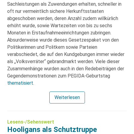
Sachleistungen als Zuwendungen erhalten, schneller in
oft nur vermeintlich sichere Herkunftsstaaten
abgeschoben werden, deren Anzahl zudem willkürlich
erhöht wurde, sowie Wartezeiten von bis zu sechs
Monaten in Erstaufnahmeeinrichtungen zubringen.
Absurderweise wurde dieses Gesetzespaket von den
Politikerinnen und Politkern sowie Parteien
verabschiedet, die auf den Kundgebungen immer wieder
als „Volksverräter“ gebrandmarkt werden. Viele dieser
Zusammenhänge wurden auch in den Redebeiträgen der
Gegendemonstrationen zum PEGIDA-Geburtstag
thematisiert
.
Weiterlesen
Lesens-/Sehenswert
Hooligans als Schutztruppe