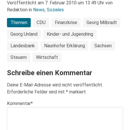
Veröffentlicht am 7. Februar 2010 um 13:49 Uhr von
Redaktion in
News
,
Soziales
Themen
CDU
Finanzkrise
Georg Milbradt
Georg Unland
Kinder- und Jugendring
Landesbank
Naunhofer Erklärung
Sachsen
Steuern
Wirtschaft
Schreibe einen Kommentar
Deine E-Mail-Adresse wird nicht veröffentlicht.
Erforderliche Felder sind mit
*
markiert
Kommentar
*