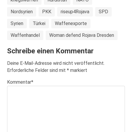
Nordsyrien
PKK
riseup4Rojava
SPD
Syrien
Türkei
Waffenexporte
Waffenhandel
Woman defend Rojava Dresden
Schreibe einen Kommentar
Deine E-Mail-Adresse wird nicht veröffentlicht.
Erforderliche Felder sind mit
*
markiert
Kommentar
*