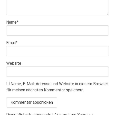
Name
*
Email
*
Website
Name, E-Mail-Adresse und Website in diesem Browser
für meinen nächsten Kommentar speichern.
Diese Website verwendet Akismet, um Spam zu