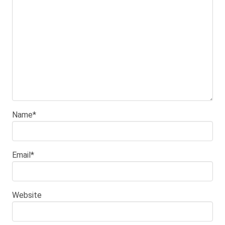
Name
*
Email
*
Website