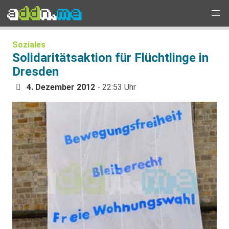
Soziales
Solidaritätsaktion für Flüchtlinge in
Dresden
4. Dezember 2012
- 22:53 Uhr