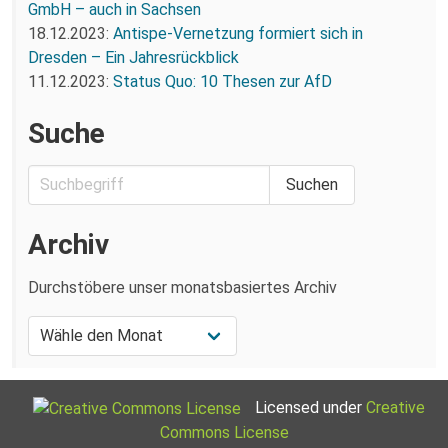
GmbH – auch in Sachsen
18.12.2023:
Antispe-Vernetzung formiert sich in
Dresden – Ein Jahresrückblick
11.12.2023:
Status Quo: 10 Thesen zur AfD
Suche
Archiv
Durchstöbere unser monatsbasiertes Archiv
Licensed under
Creative
Commons License