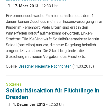
17. März 2013
- 12:33 Uhr
Einkommensschwache Familien erhalten seit dem 1.
Januar keinen Zuschuss mehr zur Essensversorgung ihrer
Kinder im Ferienhort. Viele Eltern sind erst in den
Winterferien darauf aufmerksam geworden. Linken-
Stadtrat Tilo Kießling wirft Sozialbürgermeister Martin
Seidel (parteilos) nun vor, die neue Regelung heimlich
umgesetzt zu haben. Die Stadt begründet die
Streichung mit neuen Vorgaben des Freistaats.
Quelle:
Dresdner Neueste Nachrichten
(11.03.2013)
Soziales
Solidaritätsaktion für Flüchtlinge in
Dresden
4. Dezember 2012
- 22:53 Uhr