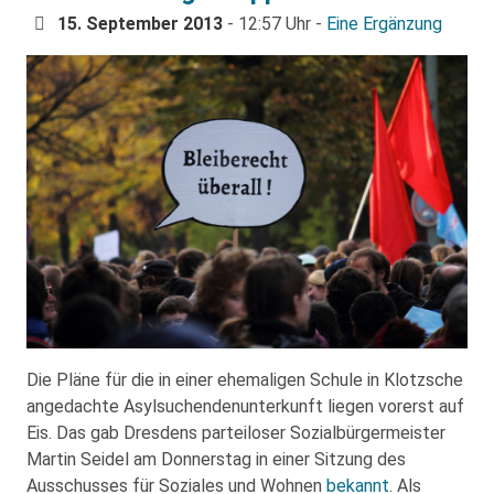
15. September 2013
- 12:57 Uhr -
Eine Ergänzung
Die Pläne für die in einer ehemaligen Schule in Klotzsche
angedachte Asylsuchendenunterkunft liegen vorerst auf
Eis. Das gab Dresdens parteiloser Sozialbürgermeister
Martin Seidel am Donnerstag in einer Sitzung des
Ausschusses für Soziales und Wohnen
bekannt
. Als