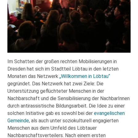
Im Schatten der großen rechten Mobilisierungen in
Dresden hat sich im Stadtteil Löbtau in den letzten
Monaten das Netzwerk
„Willkommen in Löbtau“
gegründet. Das Netzwerk hat zwei Ziele: Die
Unterstützung geflüchteter Menschen in der
Nachbarschaft und die Sensibilisierung der NachbarInnen
durch antirassistische Bildungsarbeit. Die Idee zu einer
solchen Initiative gab es sowohl bei der
evangelischen
Gemeinde
, als auch unter soziokulturell engagierten
Menschen aus dem Umfeld des Löbtauer
Nachbarschaftsverteilers. Nach einem ersten