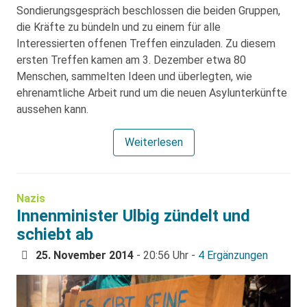
Sondierungsgespräch beschlossen die beiden Gruppen,
die Kräfte zu bündeln und zu einem für alle
Interessierten offenen Treffen einzuladen. Zu diesem
ersten Treffen kamen am 3. Dezember etwa 80
Menschen, sammelten Ideen und überlegten, wie
ehrenamtliche Arbeit rund um die neuen Asylunterkünfte
aussehen kann.
Weiterlesen
Nazis
Innenminister Ulbig zündelt und
schiebt ab
25. November 2014
- 20:56 Uhr -
4 Ergänzungen