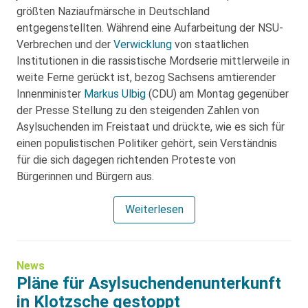
größten Naziaufmärsche in Deutschland
entgegenstellten. Während eine Aufarbeitung der NSU-
Verbrechen und der
Verwicklung
von staatlichen
Institutionen in die rassistische Mordserie mittlerweile in
weite Ferne gerückt ist, bezog Sachsens amtierender
Innenminister
Markus Ulbig
(CDU) am Montag gegenüber
der Presse Stellung zu den steigenden Zahlen von
Asylsuchenden im Freistaat und drückte, wie es sich für
einen populistischen Politiker gehört, sein Verständnis
für die sich dagegen richtenden Proteste von
Bürgerinnen und Bürgern aus.
Weiterlesen
News
Pläne für Asylsuchendenunterkunft
in Klotzsche gestoppt