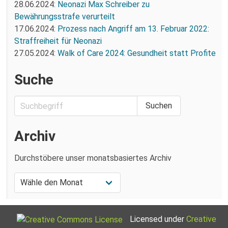
28.06.2024:
Neonazi Max Schreiber zu
Bewährungsstrafe verurteilt
17.06.2024:
Prozess nach Angriff am 13. Februar 2022:
Straffreiheit für Neonazi
27.05.2024:
Walk of Care 2024: Gesundheit statt Profite
Suche
Archiv
Durchstöbere unser monatsbasiertes Archiv
Licensed under
Creative