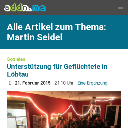
Alle Artikel zum Thema:
Martin Seidel
Soziales
Unterstützung für Geflüchtete in
Löbtau
21. Februar 2015
- 21:10 Uhr -
Eine Ergänzung