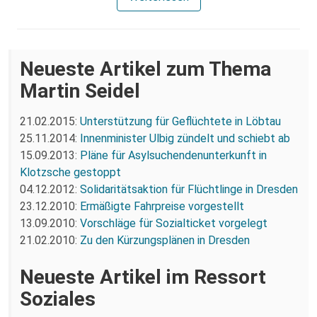
Neueste Artikel zum Thema
Martin Seidel
21.02.2015:
Unterstützung für Geflüchtete in Löbtau
25.11.2014:
Innenminister Ulbig zündelt und schiebt ab
15.09.2013:
Pläne für Asylsuchendenunterkunft in
Klotzsche gestoppt
04.12.2012:
Solidaritätsaktion für Flüchtlinge in Dresden
23.12.2010:
Ermäßigte Fahrpreise vorgestellt
13.09.2010:
Vorschläge für Sozialticket vorgelegt
21.02.2010:
Zu den Kürzungsplänen in Dresden
Neueste Artikel im Ressort
Soziales