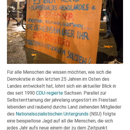
Für alle Menschen die wissen möchten, wie sich die
Demokratie in den letzten 25 Jahren im Osten des
Landes entwickelt hat, lohnt sich ein aktueller Blick in
das seit 1990
CDU-regierte
Sachsen. Parallel zur
Selbstenttarnung der jahrelang ungestört im Freistaat
lebenden und raubend durchs Land ziehenden Mitglieder
des
Nationalsozialistischen Untergrunds
(NSU) folgte
eine beispiellose Jagd auf all die Menschen, die sich
jedes Jahr aufs neue einem der zu dem Zeitpunkt