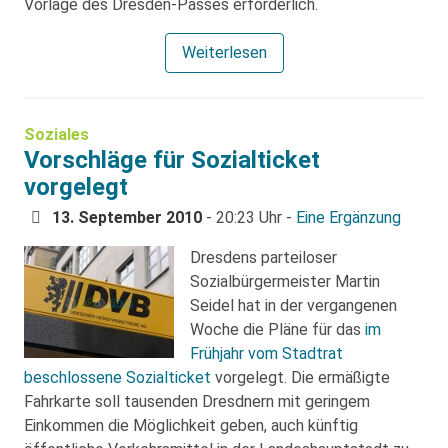
Vorlage des Dresden-Passes erforderlich.
Weiterlesen
Soziales
Vorschläge für Sozialticket
vorgelegt
13. September 2010
- 20:23 Uhr -
Eine Ergänzung
Dresdens parteiloser
Sozialbürgermeister Martin
Seidel hat in der vergangenen
Woche die Pläne für das
im
Frühjahr vom Stadtrat
beschlossene Sozialticket
vorgelegt. Die ermäßigte
Fahrkarte soll tausenden Dresdnern mit geringem
Einkommen die Möglichkeit geben, auch künftig