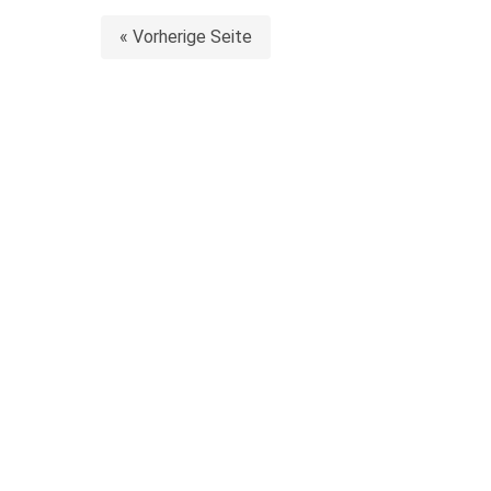
« Vorherige Seite