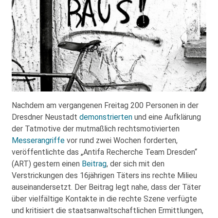
Nachdem am vergangenen Freitag 200 Personen in der
Dresdner Neustadt
demonstrierten
und eine Aufklärung
der Tatmotive der mutmaßlich rechtsmotivierten
Messerangriffe
vor rund zwei Wochen forderten,
veröffentlichte das „Antifa Recherche Team Dresden“
(ART) gestern einen
Beitrag
, der sich mit den
Verstrickungen des 16jährigen Täters ins rechte Milieu
auseinandersetzt. Der Beitrag legt nahe, dass der Täter
über vielfältige Kontakte in die rechte Szene verfügte
und kritisiert die staatsanwaltschaftlichen Ermittlungen,