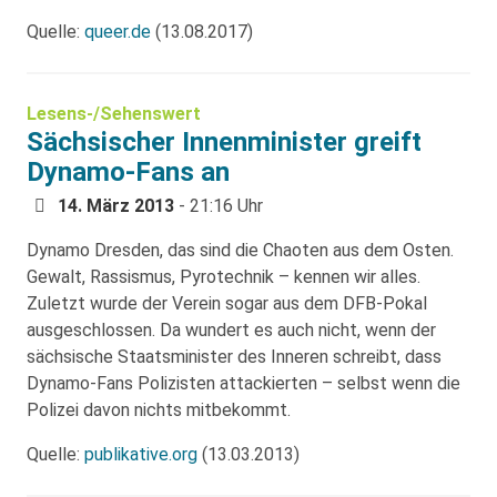
Quelle:
queer.de
(13.08.2017)
Lesens-/Sehenswert
Sächsischer Innenminister greift
Dynamo-Fans an
14. März 2013
- 21:16 Uhr
Dynamo Dresden, das sind die Chaoten aus dem Osten.
Gewalt, Rassismus, Pyrotechnik – kennen wir alles.
Zuletzt wurde der Verein sogar aus dem DFB-Pokal
ausgeschlossen. Da wundert es auch nicht, wenn der
sächsische Staatsminister des Inneren schreibt, dass
Dynamo-Fans Polizisten attackierten – selbst wenn die
Polizei davon nichts mitbekommt.
Quelle:
publikative.org
(13.03.2013)