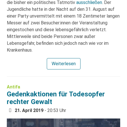
die bisher ein politisches Tatmotiv
ausschließen
. Der
Jugendliche hatte in der Nacht auf den 31. August auf
einer Party unvermittelt mit einem 18 Zentimeter langen
Messer auf zwei Besucher:innen der Veranstaltung
eingestochen und diese lebensgefährlich verletzt.
Mittlerweile sind beide Personen zwar außer
Lebensgefahr, befinden sich jedoch nach wie vor im
Krankenhaus.
Weiterlesen
Antifa
Gedenkaktionen für Todesopfer
rechter Gewalt
21. April 2019
- 20:53 Uhr