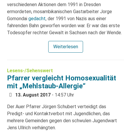
verschiedenen Aktionen dem 1991 in Dresden
ermordeten, mosambikanischen Gastarbeiter Jorge
Gomondai
gedacht
, der 1991 von Nazis aus einer
fahrenden Bahn geworfen worden war. Er war das erste
Todesopfer rechter Gewalt in Sachsen nach der Wende.
Weiterlesen
Lesens-/Sehenswert
Pfarrer vergleicht Homosexualität
mit „Mehlstaub-Allergie“
13. August 2017
- 14:57 Uhr
Der Auer Pfarrer Jörgen Schubert verteidigt das
Predigt- und Kontaktverbot mit Jugendlichen, das
mehrere Gemeinden gegen den schwulen Jugendwart
Jens Ullrich verhängten.