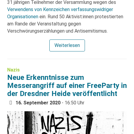
31 jährigen Teilnehmer der Versammlung wegen des
Verwendens von Kennzeichen verfassungswidriger
Organisationen
ein. Rund 50 Aktivist:innen protestierten
am Rande der Veranstaltung gegen
Verschwörungserzählungen und Antisemitismus.
Weiterlesen
Nazis
Neue Erkenntnisse zum
Messerangriff auf einer FreeParty in
der Dresdner Heide veröffentlicht
16. September 2020
- 16:50 Uhr