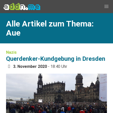
Alle Artikel zum Thema:
Aue
Nazis
Querdenker-Kundgebung in Dresden
3. November 2020
- 18:40 Uhr