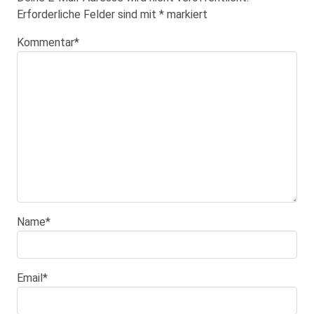
Erforderliche Felder sind mit
*
markiert
Kommentar
*
Name
*
Email
*