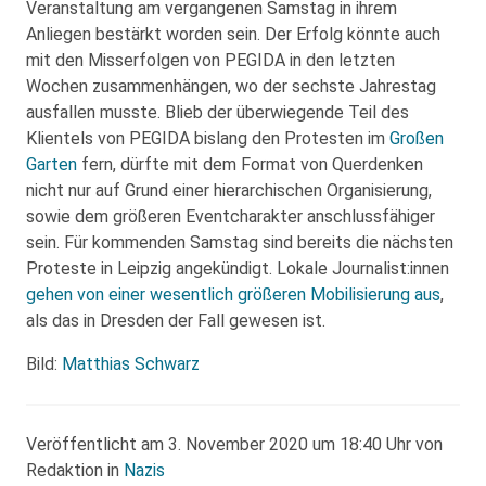
Veranstaltung am vergangenen Samstag in ihrem
Anliegen bestärkt worden sein. Der Erfolg könnte auch
mit den Misserfolgen von PEGIDA in den letzten
Wochen zusammenhängen, wo der sechste Jahrestag
ausfallen musste. Blieb der überwiegende Teil des
Klientels von PEGIDA bislang den Protesten im
Großen
Garten
fern, dürfte mit dem Format von Querdenken
nicht nur auf Grund einer hierarchischen Organisierung,
sowie dem größeren Eventcharakter anschlussfähiger
sein. Für kommenden Samstag sind bereits die nächsten
Proteste in Leipzig angekündigt. Lokale Journalist:innen
gehen von einer wesentlich größeren Mobilisierung aus
,
als das in Dresden der Fall gewesen ist.
Bild:
Matthias Schwarz
Veröffentlicht am 3. November 2020 um 18:40 Uhr von
Redaktion in
Nazis