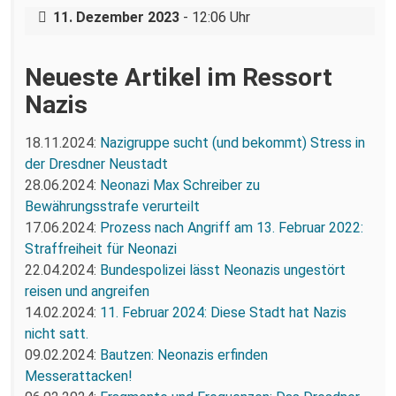
11. Dezember 2023
- 12:06 Uhr
Neueste Artikel im Ressort
Nazis
18.11.2024:
Nazigruppe sucht (und bekommt) Stress in
der Dresdner Neustadt
28.06.2024:
Neonazi Max Schreiber zu
Bewährungsstrafe verurteilt
17.06.2024:
Prozess nach Angriff am 13. Februar 2022:
Straffreiheit für Neonazi
22.04.2024:
Bundespolizei lässt Neonazis ungestört
reisen und angreifen
14.02.2024:
11. Februar 2024: Diese Stadt hat Nazis
nicht satt.
09.02.2024:
Bautzen: Neonazis erfinden
Messerattacken!