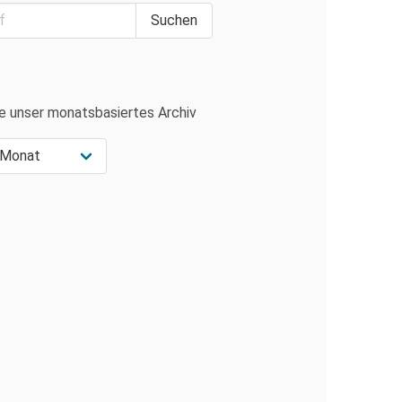
e unser monatsbasiertes Archiv