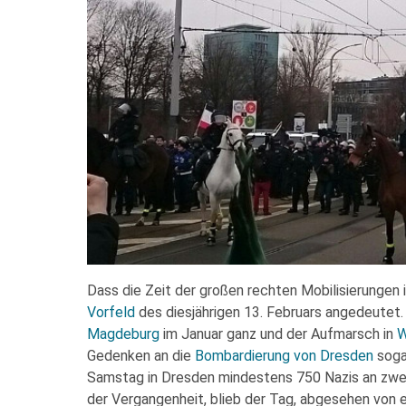
Dass die Zeit der großen rechten Mobilisierungen 
Vorfeld
des diesjährigen 13. Februars angedeutet.
Magdeburg
im Januar ganz und der Aufmarsch in
W
Gedenken an die
Bombardierung von Dresden
soga
Samstag in Dresden mindestens 750 Nazis an zwei
der Vergangenheit, blieb der Tag, abgesehen von ei