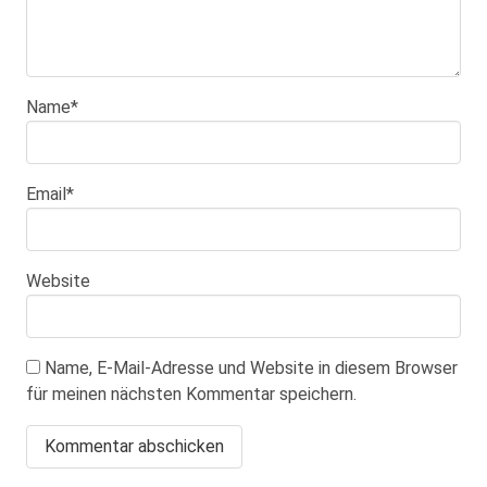
Name
*
Email
*
Website
Name, E-Mail-Adresse und Website in diesem Browser
für meinen nächsten Kommentar speichern.