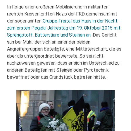
In Folge einer größeren Mobilisierung in militanten
rechten Kreisen griffen Nazis der FKD gemeinsam mit
der sogenannten
Gruppe Freital
das Haus in der Nacht
zum ersten Pegida-Jahrestag am 19. Oktober 2015 mit
Sprengstoff, Buttersäure und Steinen an
. Das Gericht
sah bei Mühl, der sich an einer der beiden
Angreifergruppen beteiligte, eine Mittäterschaft, die es
aber als untergeordnet bewertete. So sei nicht
nachzuweisen gewesen, dass er sich im Unterschied zu
anderen Beteiligten mit Steinen oder Pyrotechnik
bewaffnet oder das Grundstück betreten hätte.