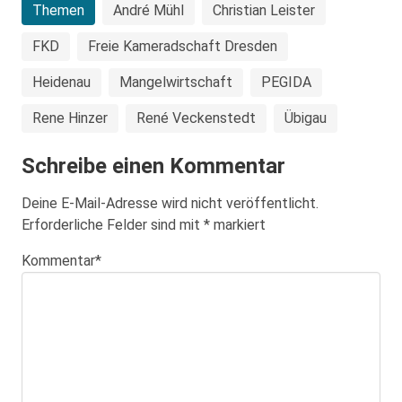
Themen
André Mühl
Christian Leister
FKD
Freie Kameradschaft Dresden
Heidenau
Mangelwirtschaft
PEGIDA
Rene Hinzer
René Veckenstedt
Übigau
Schreibe einen Kommentar
Deine E-Mail-Adresse wird nicht veröffentlicht.
Erforderliche Felder sind mit
*
markiert
Kommentar
*