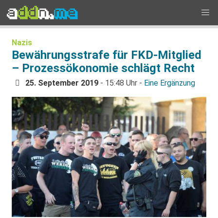
Nazis
Bewährungsstrafe für FKD-Mitglied
– Prozessökonomie schlägt Recht
25. September 2019
- 15:48 Uhr -
Eine Ergänzung