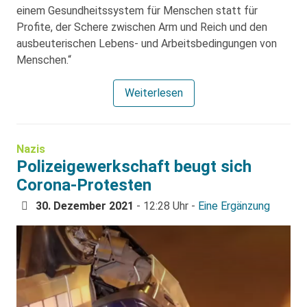
einem Gesundheitssystem für Menschen statt für
Profite, der Schere zwischen Arm und Reich und den
ausbeuterischen Lebens- und Arbeitsbedingungen von
Menschen.“
Weiterlesen
Nazis
Polizeigewerkschaft beugt sich
Corona-Protesten
30. Dezember 2021
- 12:28 Uhr -
Eine Ergänzung