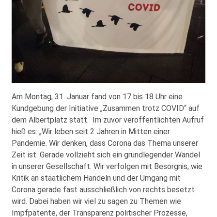
Am Montag, 31. Januar fand von 17 bis 18 Uhr eine
Kundgebung der Initiative „Zusammen trotz COVID“ auf
dem Albertplatz statt. Im zuvor veröffentlichten Aufruf
hieß es: „Wir leben seit 2 Jahren in Mitten einer
Pandemie. Wir denken, dass Corona das Thema unserer
Zeit ist. Gerade vollzieht sich ein grundlegender Wandel
in unserer Gesellschaft. Wir verfolgen mit Besorgnis, wie
Kritik an staatlichem Handeln und der Umgang mit
Corona gerade fast ausschließlich von rechts besetzt
wird. Dabei haben wir viel zu sagen zu Themen wie
Impfpatente, der Transparenz politischer Prozesse,