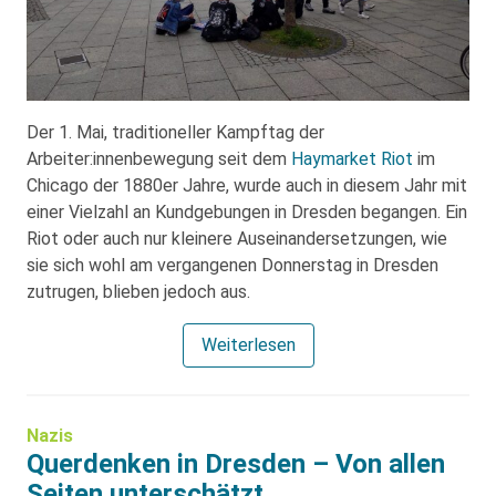
Der 1. Mai, traditioneller Kampftag der
Arbeiter:innenbewegung seit dem
Haymarket Riot
im
Chicago der 1880er Jahre, wurde auch in diesem Jahr mit
einer Vielzahl an Kundgebungen in Dresden begangen. Ein
Riot oder auch nur kleinere Auseinandersetzungen, wie
sie sich wohl am vergangenen Donnerstag in Dresden
zutrugen, blieben jedoch aus.
Weiterlesen
Nazis
Querdenken in Dresden – Von allen
Seiten unterschätzt