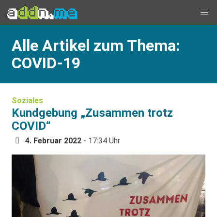
Alle Artikel zum Thema:
COVID-19
Soziales
Kundgebung „Zusammen trotz
COVID“
4. Februar 2022
- 17:34 Uhr