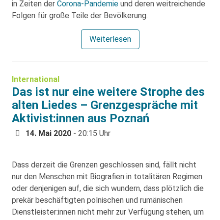
in Zeiten der
Corona-Pandemie
und deren weitreichende
Folgen für große Teile der Bevölkerung.
Weiterlesen
International
Das ist nur eine weitere Strophe des
alten Liedes – Grenzgespräche mit
Aktivist:innen aus Poznań
14. Mai 2020
- 20:15 Uhr
Dass derzeit die Grenzen geschlossen sind, fällt nicht
nur den Menschen mit Biografien in totalitären Regimen
oder denjenigen auf, die sich wundern, dass plötzlich die
prekär beschäftigten polnischen und rumänischen
Dienstleister:innen nicht mehr zur Verfügung stehen, um