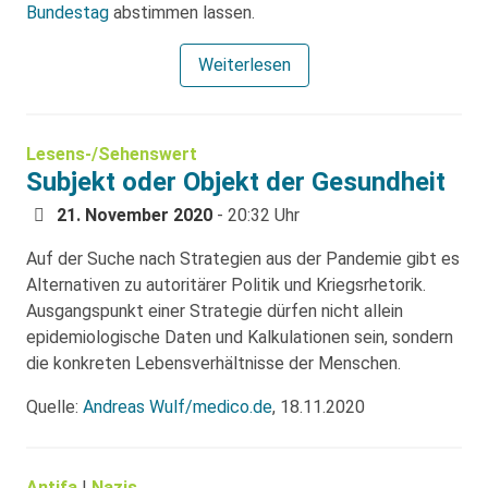
Bundestag
abstimmen lassen.
Weiterlesen
Lesens-/Sehenswert
Subjekt oder Objekt der Gesundheit
21. November 2020
- 20:32 Uhr
Auf der Suche nach Strategien aus der Pandemie gibt es
Alternativen zu autoritärer Politik und Kriegsrhetorik.
Ausgangspunkt einer Strategie dürfen nicht allein
epidemiologische Daten und Kalkulationen sein, sondern
die konkreten Lebensverhältnisse der Menschen.
Quelle:
Andreas Wulf/medico.de
, 18.11.2020
Antifa
|
Nazis