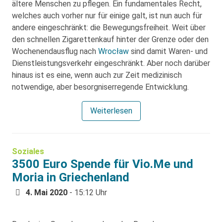
ältere Menschen zu pflegen. Ein fundamentales Recht,
welches auch vorher nur für einige galt, ist nun auch für
andere eingeschränkt: die Bewegungsfreiheit. Weit über
den schnellen Zigarettenkauf hinter der Grenze oder den
Wochenendausflug nach
Wrocław
sind damit Waren- und
Dienstleistungsverkehr eingeschränkt. Aber noch darüber
hinaus ist es eine, wenn auch zur Zeit medizinisch
notwendige, aber besorgniserregende Entwicklung.
Weiterlesen
Soziales
3500 Euro Spende für Vio.Me und
Moria in Griechenland
4. Mai 2020
- 15:12 Uhr