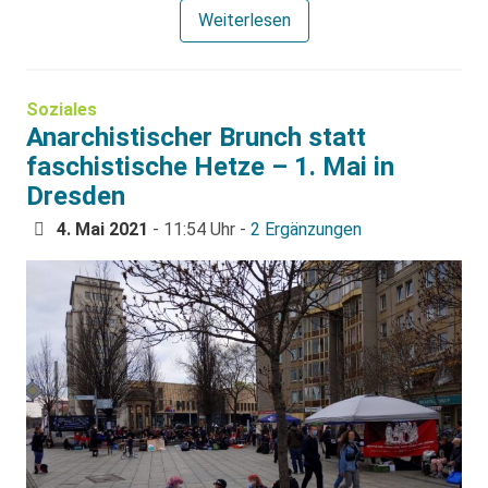
Weiterlesen
Soziales
Anarchistischer Brunch statt
faschistische Hetze – 1. Mai in
Dresden
4. Mai 2021
- 11:54 Uhr -
2 Ergänzungen