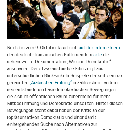
Noch bis zum 9. Oktober lässt sich
auf der Internetseite
des deutsch-französischen Kultursenders
arte
die
sehenswerte Dokumentation „Wir sind Demokratie“
anschauen. Der etwa einstündige Film zeigt aus
unterschiedlichen Blickwinkeln Beispiele der seit dem so
genannten
„Arabischen Frühling“
in zahlreichen Ländern
neu entstandenen basisdemokratischen Bewegungen,
die sich im öffentlichen Raum zunehmend für mehr
Mitbestimmung und Demokratie einsetzen. Hinter diesen
Bewegungen steht dabei neben der Kritik an der
repräsentativen Demokratie und einer damit
einhergehenden Suche nach Alternativen zur