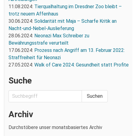
11.08.2024:
Tierqualhaltung im Dresdner Zoo bleibt –
trotz neuem Affenhaus
30.06.2024:
Solidarität mit Maja – Scharfe Kritik an
Nacht-und-Nebel-Auslieferung
28.06.2024:
Neonazi Max Schreiber zu
Bewährungsstrafe verurteilt
17.06.2024:
Prozess nach Angriff am 13. Februar 2022:
Straffreiheit für Neonazi
27.05.2024:
Walk of Care 2024: Gesundheit statt Profite
Suche
Archiv
Durchstöbere unser monatsbasiertes Archiv