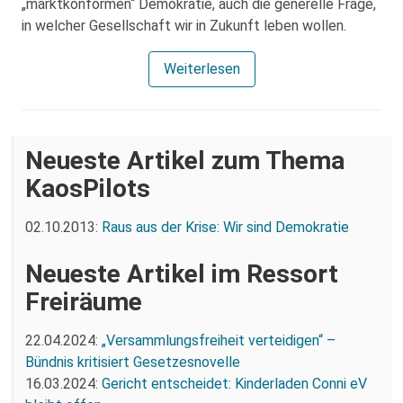
„marktkonformen“ Demokratie, auch die generelle Frage,
in welcher Gesellschaft wir in Zukunft leben wollen.
Weiterlesen
Neueste Artikel zum Thema
KaosPilots
02.10.2013:
Raus aus der Krise: Wir sind Demokratie
Neueste Artikel im Ressort
Freiräume
22.04.2024:
„Versammlungsfreiheit verteidigen“ –
Bündnis kritisiert Gesetzesnovelle
16.03.2024:
Gericht entscheidet: Kinderladen Conni eV