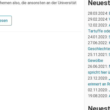
Neuest
hemen also, die ansonsten an der Universität
28.03.2024:
29.02.2024:
lesen
12.02.2023:
Tartuffe oder
24.01.2023:
27.06.2022:
Geschlechte
25.11.2021:
Gewölbe
26.06.2021:
spricht hier
23.12.2020:
erinnert an R
02.11.2020:
19.08.2020:
Neuest