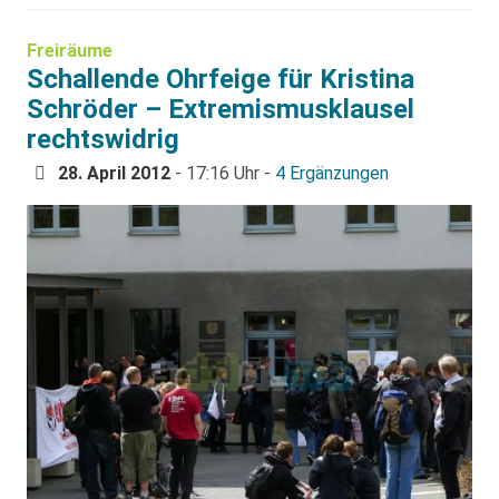
Freiräume
Schallende Ohrfeige für Kristina
Schröder – Extremismusklausel
rechtswidrig
28. April 2012
- 17:16 Uhr -
4 Ergänzungen