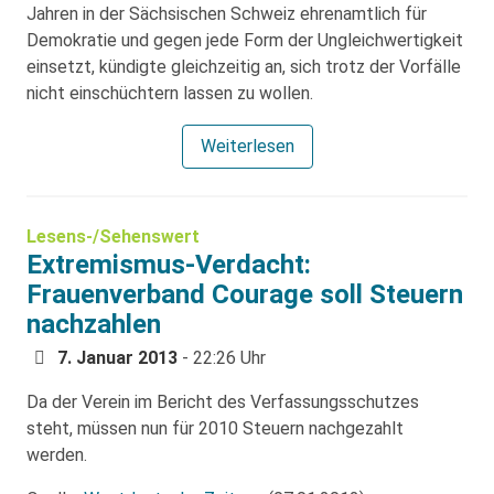
Jahren in der Sächsischen Schweiz ehrenamtlich für
Demokratie und gegen jede Form der Ungleichwertigkeit
einsetzt, kündigte gleichzeitig an, sich trotz der Vorfälle
nicht einschüchtern lassen zu wollen.
Weiterlesen
Lesens-/Sehenswert
Extremismus-Verdacht:
Frauenverband Courage soll Steuern
nachzahlen
7. Januar 2013
- 22:26 Uhr
Da der Verein im Bericht des Verfassungsschutzes
steht, müssen nun für 2010 Steuern nachgezahlt
werden.