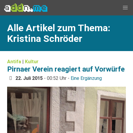
Alle Artikel zum Thema:
Kristina Schröder
Antifa
|
Kultur
Pirnaer Verein reagiert auf Vorwürfe
22. Juli 2015
- 00:52 Uhr -
Eine Ergänzung