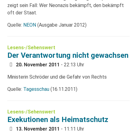
zeigt sein Fall: Wer Neonazis bekämpft, den bekämpft
oft der Staat.
Quelle:
NEON
(Ausgabe Januar 2012)
Lesens-/Sehenswert
Der Verantwortung nicht gewachsen
20. November 2011
- 22:13 Uhr
Ministerin Schröder und die Gefahr von Rechts
Quelle:
Tagesschau
(16.11.2011)
Lesens-/Sehenswert
Exekutionen als Heimatschutz
13. November 2011
- 11:11 Uhr