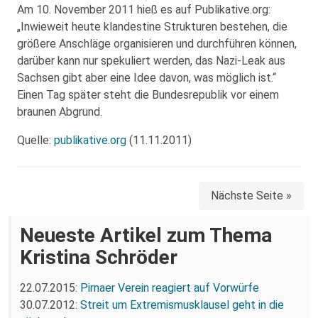
Am 10. November 2011 hieß es auf Publikative.org:
„Inwieweit heute klandestine Strukturen bestehen, die
größere Anschläge organisieren und durchführen können,
darüber kann nur spekuliert werden, das Nazi-Leak aus
Sachsen gibt aber eine Idee davon, was möglich ist.“
Einen Tag später steht die Bundesrepublik vor einem
braunen Abgrund.
Quelle:
publikative.org
(11.11.2011)
Nächste Seite »
Neueste Artikel zum Thema
Kristina Schröder
22.07.2015:
Pirnaer Verein reagiert auf Vorwürfe
30.07.2012:
Streit um Extremismusklausel geht in die