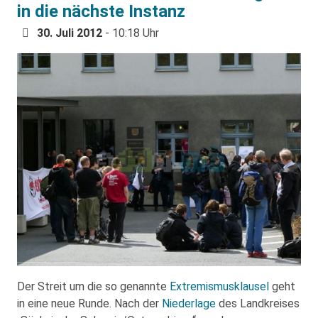
in die nächste Instanz
30. Juli 2012
- 10:18 Uhr
Der Streit um die so genannte
Extremismusklausel
geht
in eine neue Runde. Nach der
Niederlage
des Landkreises