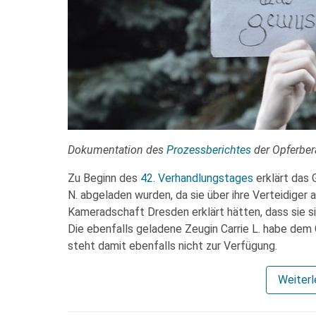
Dokumentation des
Prozessberichtes
der Opferbe
Zu Beginn des
42. Verhandlungstages
erklärt das 
N. abgeladen wurden, da sie über ihre Verteidiger
Kameradschaft Dresden erklärt hätten, dass sie si
Die ebenfalls geladene Zeugin Carrie L. habe dem 
steht damit ebenfalls nicht zur Verfügung.
Weiter