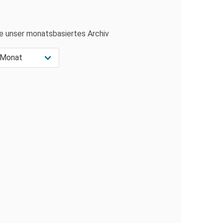
e unser monatsbasiertes Archiv