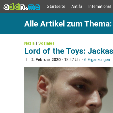
Startseite
Antifa
International
Alle Artikel zum Thema:
Nazis
|
Soziales
Lord of the Toys: Jacka
2. Februar 2020
- 18:57 Uhr -
6 Ergänzungen