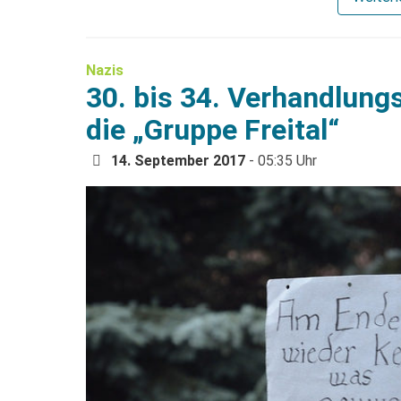
Nazis
30. bis 34. Verhandlung
die „Gruppe Freital“
14. September 2017
- 05:35 Uhr