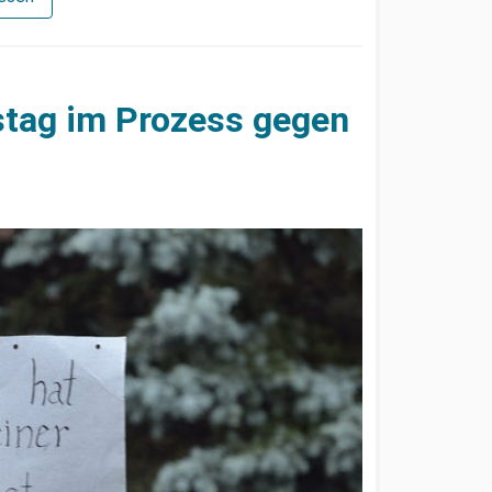
stag im Prozess gegen