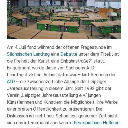
Am 4. Juli fand während der offenen Fragestunde im
Sächsischen Landtag
eine
Debatte
unter dem Titel: „Ist
die Freiheit der Kunst eine Einbahnstraße?“ statt.
Eingebracht wurde diese von Sachsens AfD-
Landtagsfraktion. Anlass dafür war – laut Rednerin der
AfD
– die zwischenzeitliche Absage der Leipziger
Jahresausstellung in diesem Jahr. Seit 1992 gibt der
Verein „Leipziger Jahresausstellung e.V.“ jungen
Künstlerinnen und Künstlern die Möglichkeit, ihre Werke
einer breiten Öffentlichkeit zu präsentieren. Die
Diskussion ist nicht neu: Schon seit geraumer Zeit sieht
sich das international anerkannte
Festspielhaus Hellerau