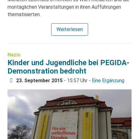
montäglichen Veranstaltungen in ihren Aufführungen
thematisierten.
Weiterlesen
Nazis
Kinder und Jugendliche bei PEGIDA-
Demonstration bedroht
23. September 2015
- 15:57 Uhr -
Eine Ergänzung