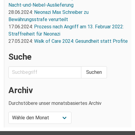
Nacht-und-Nebel-Auslieferung
28.06.2024:
Neonazi Max Schreiber zu
Bewährungsstrafe verurteilt
17.06.2024:
Prozess nach Angriff am 13. Februar 2022:
Straffreiheit für Neonazi
27.05.2024:
Walk of Care 2024: Gesundheit statt Profite
Suche
Archiv
Durchstöbere unser monatsbasiertes Archiv