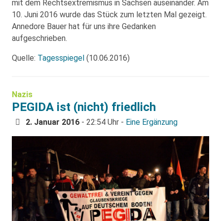
mit dem Rechtsextremismus in Sachsen auseinander. Am
10. Juni 2016 wurde das Stück zum letzten Mal gezeigt.
Annedore Bauer hat für uns ihre Gedanken
aufgeschrieben.
Quelle:
Tagesspiegel
(10.06.2016)
Nazis
PEGIDA ist (nicht) friedlich
2. Januar 2016
- 22:54 Uhr -
Eine Ergänzung