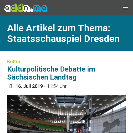
Alle Artikel zum Thema:
Staatsschauspiel Dresden
Kultur
Kulturpolitische Debatte im
Sächsischen Landtag
16. Juli 2019
- 11:54 Uhr