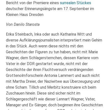
Bericht von der Premiere eines
surrealen Stückes
deutscher Erinnerungsängste am 17. September im
Kleinen Haus Dresden
Von Danilo Starosta
Erika Steinbach, Inka oder auch Katharina Witt und
diverse Aufklärungsjournalisten interpretiert mein Gehirn
in das Stück. Auch wenn diese nichts mit den
Geschichten der Figuren zu tun haben, nicht mit Marie
Wagner, dem Schlagersternchen, dessen Karriere vom
Vater in der DDR gestartet wurde, nicht mit der
Geschichte der ihren Fluchtversuch verdrängenden
Grottenolmforscherin Antonia Lammert und auch nicht
mit Martha Dreier, der Naziwitwe aus Überzeugung und
ohne Scham. Tillich und Merbitz konstruiere ich beim
Zuschauen hinein. Diese sind sicher nicht im
Schlagergeschäft wie dieser Lennart Wagner, Vater,
Manager und Ex-Sänger, doch beginnen ihre Geschichten