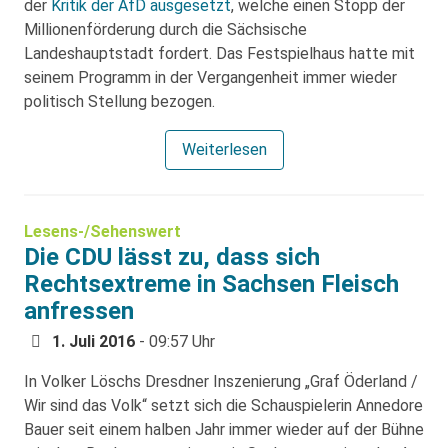
der
Kritik der AfD ausgesetzt
, welche einen Stopp der
Millionenförderung durch die Sächsische
Landeshauptstadt fordert. Das Festspielhaus hatte mit
seinem Programm in der Vergangenheit immer wieder
politisch Stellung bezogen.
Weiterlesen
Lesens-/Sehenswert
Die CDU lässt zu, dass sich
Rechtsextreme in Sachsen Fleisch
anfressen
1. Juli 2016
- 09:57 Uhr
In Volker Löschs Dresdner Inszenierung „Graf Öderland /
Wir sind das Volk“ setzt sich die Schauspielerin Annedore
Bauer seit einem halben Jahr immer wieder auf der Bühne