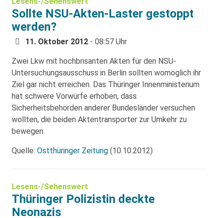
Lesens-/Sehenswert
Sollte NSU-Akten-Laster gestoppt
werden?
11. Oktober 2012
- 08:57 Uhr
Zwei Lkw mit hochbrisanten Akten für den NSU-
Untersuchungsausschuss in Berlin sollten womöglich ihr
Ziel gar nicht erreichen. Das Thüringer Innenministerium
hat schwere Vorwürfe erhoben, dass
Sicherheitsbehörden anderer Bundesländer versuchen
wollten, die beiden Aktentransporter zur Umkehr zu
bewegen.
Quelle:
Ostthüringer Zeitung
(10.10.2012)
Lesens-/Sehenswert
Thüringer Polizistin deckte
Neonazis