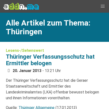
Alle Artikel zum Thema:
Thüringen
Lesens-/Sehenswert
Thüringer Verfassungsschutz hat
Ermittler belogen
20. Januar 2013
- 13:21 Uhr
Der Thüringer Verfassungsschutz hat die Geraer
Staatsanwaltschaft und Ermittler des
Landeskriminalamtes (LKA) offenbar bewusst belogen
und ihnen Informationen vorenthalten.
Quelle:
Thüringer Allgemeine
(17.01.2013)