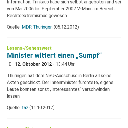
Information: Trinkaus habe sich selbst angeboten und sei
von Mai 2006 bis September 2007 V-Mann im Bereich
Rechtsextremismus gewesen.
Quelle:
MDR Thüringen
(05.12.2012)
Lesens-/Sehenswert
Minister wittert einen „Sumpf“
12. Oktober 2012
- 13:44 Uhr
Thüringen hat dem NSU-Ausschuss in Berlin all seine
Akten geschickt. Der Innenminister fürchtete, eigene
Leute könnten sonst „Interessantes“ verschwinden
lassen.
Quelle:
taz
(11.10.2012)