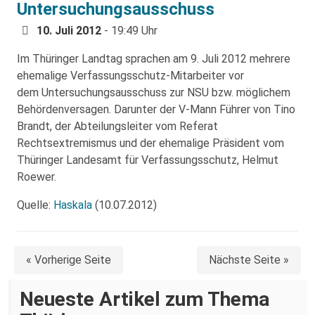
Untersuchungsausschuss
10. Juli 2012
- 19:49 Uhr
Im Thüringer Landtag sprachen am 9. Juli 2012 mehrere
ehemalige Verfassungsschutz-Mitarbeiter vor
dem Untersuchungsausschuss zur NSU bzw. möglichem
Behördenversagen. Darunter der V-Mann Führer von Tino
Brandt, der Abteilungsleiter vom Referat
Rechtsextremismus und der ehemalige Präsident vom
Thüringer Landesamt für Verfassungsschutz, Helmut
Roewer.
Quelle:
Haskala
(10.07.2012)
« Vorherige Seite
Nächste Seite »
Neueste Artikel zum Thema