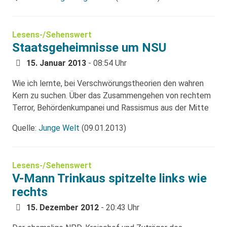
Lesens-/Sehenswert
Staatsgeheimnisse um NSU
15. Januar 2013
- 08:54 Uhr
Wie ich lernte, bei Verschwörungstheorien den wahren
Kern zu suchen. Über das Zusammengehen von rechtem
Terror, Behördenkumpanei und Rassismus aus der Mitte
Quelle:
Junge Welt
(09.01.2013)
Lesens-/Sehenswert
V-Mann Trinkaus spitzelte links wie
rechts
15. Dezember 2012
- 20:43 Uhr