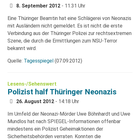
8. September 2012
- 11:31 Uhr
Eine Thüringer Beamtin hat eine Schlägerei von Neonazis
mit Ausländern nicht gemeldet. Es ist nicht die erste
Verbindung aus der Thüringer Polizei zur rechtsextremen
Szene, die durch die Ermittlungen zum NSU-Terror
bekannt wird.
Quelle:
Tagesspiegel
(07.09.2012)
Lesens-/Sehenswert
Polizist half Thüringer Neonazis
26. August 2012
- 14:18 Uhr
Im Umfeld der Neonazi-Mörder Uwe Böhnhardt und Uwe
Mundlos hat nach SPIEGEL-Informationen offenbar
mindestens ein Polizist Geheimaktionen der
Sicherheitsbehörden verraten. Konnten die