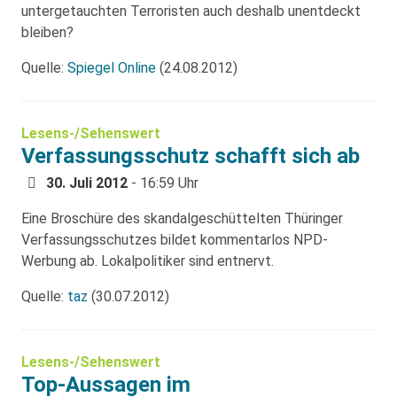
untergetauchten Terroristen auch deshalb unentdeckt
bleiben?
Quelle:
Spiegel Online
(24.08.2012)
Lesens-/Sehenswert
Verfassungsschutz schafft sich ab
30. Juli 2012
- 16:59 Uhr
Eine Broschüre des skandalgeschüttelten Thüringer
Verfassungsschutzes bildet kommentarlos NPD-
Werbung ab. Lokalpolitiker sind entnervt.
Quelle:
taz
(30.07.2012)
Lesens-/Sehenswert
Top-Aussagen im