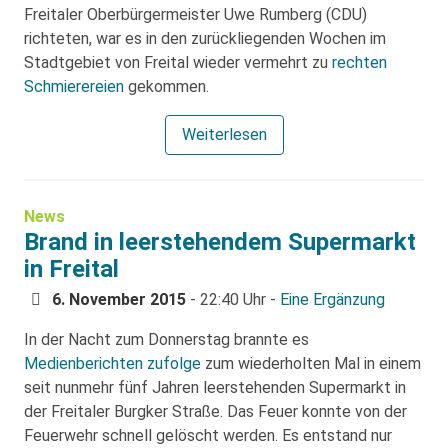
Freitaler Oberbürgermeister Uwe Rumberg (CDU)
richteten, war es in den zurückliegenden Wochen im
Stadtgebiet von Freital wieder vermehrt zu
rechten
Schmierereien
gekommen.
Weiterlesen
News
Brand in leerstehendem Supermarkt
in Freital
6. November 2015
- 22:40 Uhr -
Eine Ergänzung
In der Nacht zum Donnerstag brannte es
Medienberichten zufolge
zum wiederholten Mal in einem
seit nunmehr fünf Jahren leerstehenden Supermarkt in
der Freitaler Burgker Straße. Das Feuer konnte von der
Feuerwehr schnell gelöscht werden. Es entstand nur