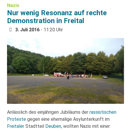
Nazis
Nur wenig Resonanz auf rechte
Demonstration in Freital
3. Juli 2016
- 11:20 Uhr
Anlässlich des einjährigen Jubiläums der
rassistischen
Proteste
gegen eine ehemalige Asylunterkunft im
Freitaler
Stadtteil
Deuben
, wollten Nazis mit einer