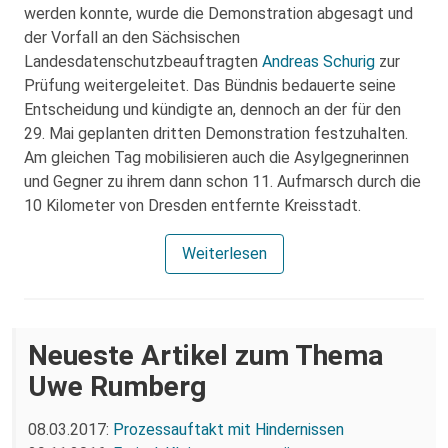
werden konnte, wurde die Demonstration abgesagt und
der Vorfall an den Sächsischen
Landesdatenschutzbeauftragten
Andreas Schurig
zur
Prüfung weitergeleitet. Das Bündnis bedauerte seine
Entscheidung und kündigte an, dennoch an der für den
29. Mai geplanten dritten Demonstration festzuhalten.
Am gleichen Tag mobilisieren auch die Asylgegnerinnen
und Gegner zu ihrem dann schon 11. Aufmarsch durch die
10 Kilometer von Dresden entfernte Kreisstadt.
Weiterlesen
Neueste Artikel zum Thema
Uwe Rumberg
08.03.2017:
Prozessauftakt mit Hindernissen