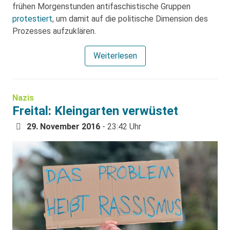
frühen Morgenstunden antifaschistische Gruppen
protestiert
, um damit auf die politische Dimension des
Prozesses aufzuklären.
Weiterlesen
Nazis
Freital: Kleingarten verwüstet
29. November 2016
- 23:42 Uhr