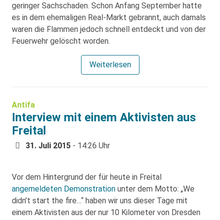
geringer Sachschaden. Schon Anfang September hatte
es in dem ehemaligen Real-Markt gebrannt, auch damals
waren die Flammen jedoch schnell entdeckt und von der
Feuerwehr gelöscht worden.
Weiterlesen
Antifa
Interview mit einem Aktivisten aus
Freital
31. Juli 2015
- 14:26 Uhr
Vor dem Hintergrund der für heute in Freital
angemeldeten Demonstration
unter dem Motto: „We
didn’t start the fire…“ haben wir uns dieser Tage mit
einem Aktivisten aus der nur 10 Kilometer von Dresden