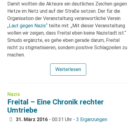
Damit wollten die Akteure ein deutliches Zeichen gegen
Hetze im Netz und auf der Straße setzen. Der für die
Organisation der Veranstaltung veranwortliche Verein
„Laut gegen Nazis“
teilte mit: „Mit dieser Veranstaltung
wollen wir zeigen, dass Freital eben keine Nazistadt ist.“
Smudo ergänzte, es gehe eben gerade darum, Freital
nicht zu stigmatisieren, sondern positive Schlagzeilen zu
machen.
Weiterlesen
Nazis
Freital – Eine Chronik rechter
Umtriebe
31. März 2016
- 00:31 Uhr -
3 Ergänzungen