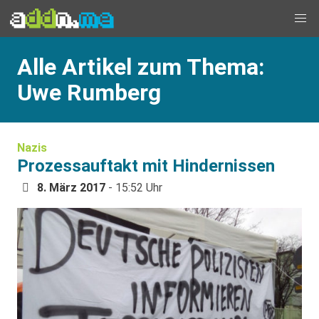
Alle Artikel zum Thema:
Uwe Rumberg
Nazis
Prozessauftakt mit Hindernissen
8. März 2017
- 15:52 Uhr