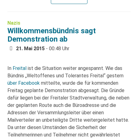
Nazis
Willkommensbündnis sagt
Demonstration ab
21. Mai 2015
- 00:48 Uhr
In
Freital
ist die Situation weiter angespannt. Wie das
Bündnis „Weltoffenes und Tolerantes Freital“ gestern
über Facebook
mitteilte, wurde die für kommenden
Freitag geplante Demonstration abgesagt. Die Gründe
dafür liegen bei der Freitaler Stadtverwaltung, die neben
der geplanten Route auch die Büroadresse und die
Adressen der Versammlungsleiter über einen
Mailverteiler an unbeteiligte Dritte weitergeleitet hatte.
Da unter diesen Umständen die Sicherheit der
Teilnehmerinnen und Teilnehmer nicht gewährleistet