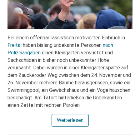
Bei einem offenbar rassistisch motivierten Einbruch in
Freital
haben bislang unbekannte Personen
nach
Polizeiangaben
einen Kleingarten verwüstet und
Sachschäden in bisher noch unbekannter Höhe
verursacht. Dabei wurden in einer Kleingartensparte auf
dem Zauckeroder Weg zwischen dem 24. November und
26. November mehrere Bäume herausgerissen, sowie ein
Swimmingpool, ein Gewächshaus und ein Vogelhäuschen
beschädigt. Am Tatort hinterließen die Unbekannten
einen Zettel mit rechten Parolen.
Weiterlesen