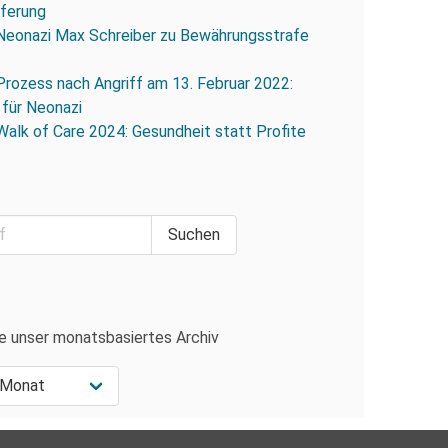
eferung
Neonazi Max Schreiber zu Bewährungsstrafe
Prozess nach Angriff am 13. Februar 2022:
 für Neonazi
Walk of Care 2024: Gesundheit statt Profite
e unser monatsbasiertes Archiv