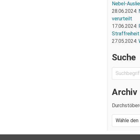
Nebel-Ausli
28.06.2024:
verurteilt
17.06.2024:
Straffreiheit
27.05.2024:
Suche
Archiv
Durchstöber