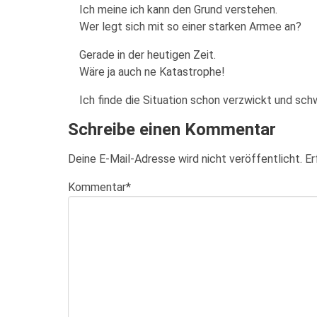
Ich meine ich kann den Grund verstehen.
Wer legt sich mit so einer starken Armee an?
Gerade in der heutigen Zeit.
Wäre ja auch ne Katastrophe!
Ich finde die Situation schon verzwickt und schw
Schreibe einen Kommentar
Deine E-Mail-Adresse wird nicht veröffentlicht.
Er
Kommentar
*