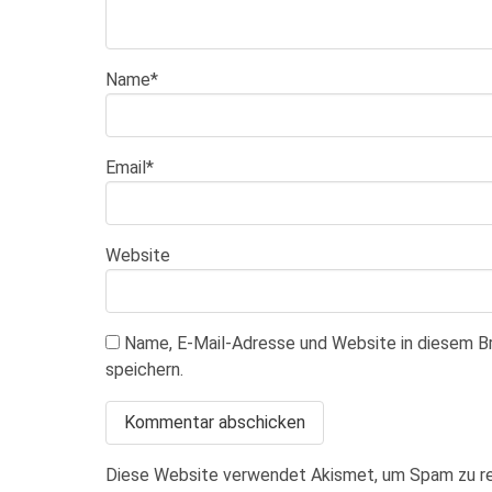
Name
*
Email
*
Website
Name, E-Mail-Adresse und Website in diesem 
speichern.
Diese Website verwendet Akismet, um Spam zu r