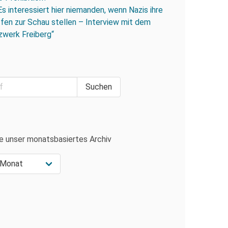
Es interessiert hier niemanden, wenn Nazis ihre
fen zur Schau stellen – Interview mit dem
zwerk Freiberg“
e unser monatsbasiertes Archiv