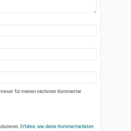
Browser für meinen nächsten Kommentar
eduzieren.
Erfahre, wie deine Kommentardaten