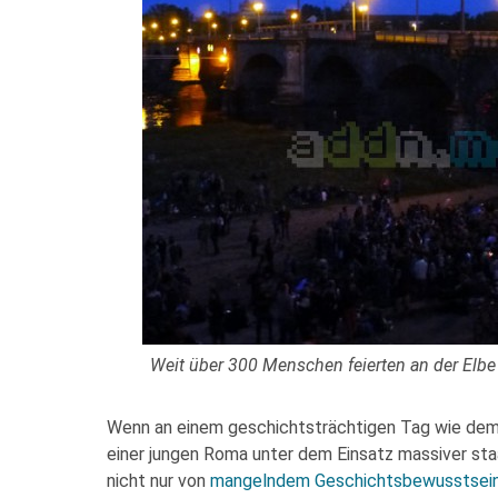
Weit über 300 Menschen feierten an der Elbe
Wenn an einem geschichtsträchtigen Tag wie dem
einer jungen Roma unter dem Einsatz massiver sta
nicht nur von
mangelndem Geschichtsbewusstsei