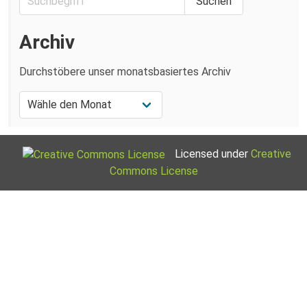
Archiv
Durchstöbere unser monatsbasiertes Archiv
Licensed under
Creative
Commons License