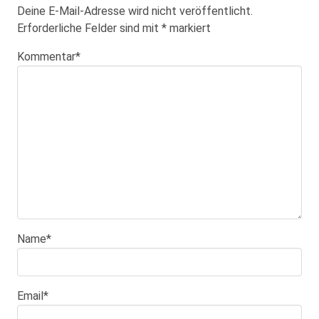
Deine E-Mail-Adresse wird nicht veröffentlicht.
Erforderliche Felder sind mit
*
markiert
Kommentar
*
Name
*
Email
*