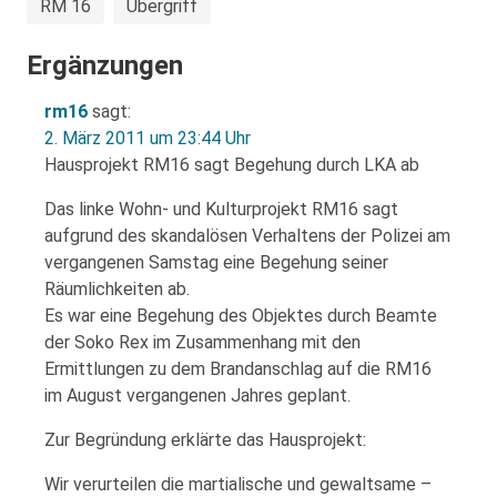
RM 16
Übergriff
Ergänzungen
rm16
sagt:
2. März 2011 um 23:44 Uhr
Hausprojekt RM16 sagt Begehung durch LKA ab
Das linke Wohn- und Kulturprojekt RM16 sagt
aufgrund des skandalösen Verhaltens der Polizei am
vergangenen Samstag eine Begehung seiner
Räumlichkeiten ab.
Es war eine Begehung des Objektes durch Beamte
der Soko Rex im Zusammenhang mit den
Ermittlungen zu dem Brandanschlag auf die RM16
im August vergangenen Jahres geplant.
Zur Begründung erklärte das Hausprojekt:
Wir verurteilen die martialische und gewaltsame –