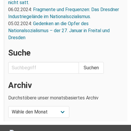
nicht satt.
06.02.2024:
Fragmente und Frequenzen: Das Dresdner
Industriegelände im Nationalsozialismus.
05.02.2024:
Gedenken an die Opfer des
Nationalsozialismus – der 27. Januar in Freital und
Dresden
Suche
Archiv
Durchstöbere unser monatsbasiertes Archiv