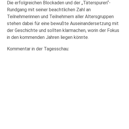
Die erfolgreichen Blockaden und der „Täterspuren“-
Rundgang mit seiner beachtlichen Zahl an
Teilnehmerinnen und Teilnehmern aller Altersgruppen
stehen dabei für eine bewußte Auseinandersetzung mit
der Geschichte und sollten klarmachen, worin der Fokus
in den kommenden Jahren liegen könnte.
Kommentar in der Tagesschau: