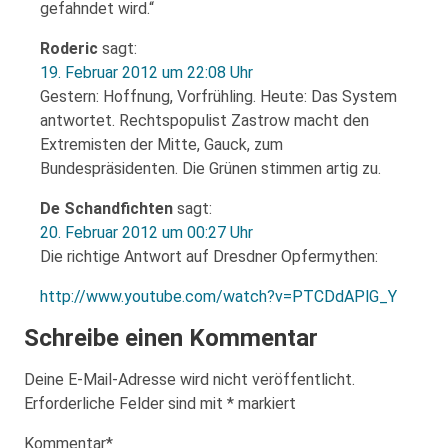
gefahndet wird.“
Roderic
sagt:
19. Februar 2012 um 22:08 Uhr
Gestern: Hoffnung, Vorfrühling. Heute: Das System
antwortet. Rechtspopulist Zastrow macht den
Extremisten der Mitte, Gauck, zum
Bundespräsidenten. Die Grünen stimmen artig zu.
De Schandfichten
sagt:
20. Februar 2012 um 00:27 Uhr
Die richtige Antwort auf Dresdner Opfermythen:
http://www.youtube.com/watch?v=PTCDdAPlG_Y
Schreibe einen Kommentar
Deine E-Mail-Adresse wird nicht veröffentlicht.
Erforderliche Felder sind mit
*
markiert
Kommentar
*