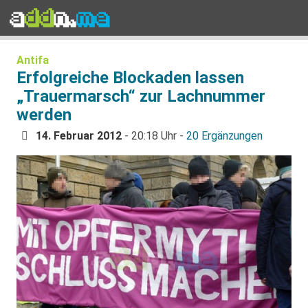
Antifa
Erfolgreiche Blockaden lassen
„Trauermarsch“ zur Lachnummer
werden
14. Februar 2012
- 20:18 Uhr -
20 Ergänzungen