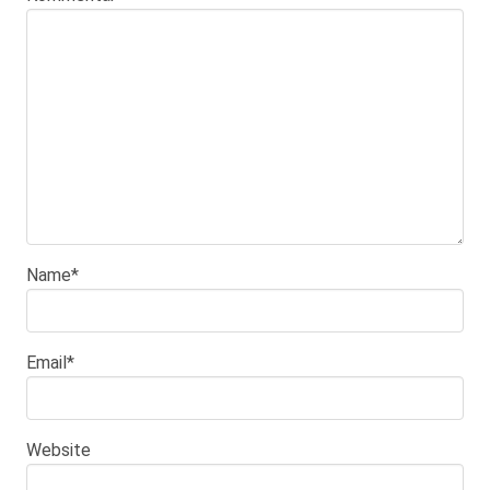
Name
*
Email
*
Website