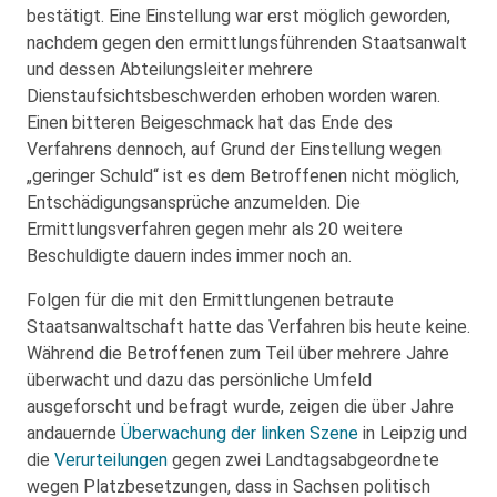
bestätigt. Eine Einstellung war erst möglich geworden,
nachdem gegen den ermittlungsführenden Staatsanwalt
und dessen Abteilungsleiter mehrere
Dienstaufsichtsbeschwerden erhoben worden waren.
Einen bitteren Beigeschmack hat das Ende des
Verfahrens dennoch, auf Grund der Einstellung wegen
„geringer Schuld“ ist es dem Betroffenen nicht möglich,
Entschädigungsansprüche anzumelden. Die
Ermittlungsverfahren gegen mehr als 20 weitere
Beschuldigte dauern indes immer noch an.
Folgen für die mit den Ermittlungenen betraute
Staatsanwaltschaft hatte das Verfahren bis heute keine.
Während die Betroffenen zum Teil über mehrere Jahre
überwacht und dazu das persönliche Umfeld
ausgeforscht und befragt wurde, zeigen die über Jahre
andauernde
Überwachung der linken Szene
in Leipzig und
die
Verurteilungen
gegen zwei Landtagsabgeordnete
wegen Platzbesetzungen, dass in Sachsen politisch