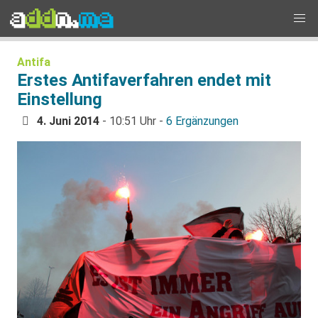
Antifa
Erstes Antifaverfahren endet mit
Einstellung
4. Juni 2014
- 10:51 Uhr -
6 Ergänzungen