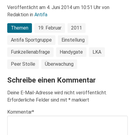
Veröffentlicht am 4. Juni 2014 um 10:51 Uhr von
Redaktion in
Antifa
Themen
19. Februar
2011
Antifa Sportgruppe
Einstellung
Funkzellenabfrage
Handygate
LKA
Peer Stolle
Überwachung
Schreibe einen Kommentar
Deine E-Mail-Adresse wird nicht veröffentlicht.
Erforderliche Felder sind mit
*
markiert
Kommentar
*