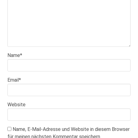
Name
*
Email
*
Website
Name, E-Mail-Adresse und Website in diesem Browser
für meinen nächsten Kommentar speichern.