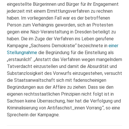
eingestellte Bürgerinnen und Bürger für ihr Engagement
jederzeit mit einem Ermittlungsverfahren zu rechnen
haben. Im vorliegenden Fall war es der betroffenen
Person zum Verhängnis geworden, sich an Protesten
gegen eine Nazi-Veranstaltung in Dresden beteiligt zu
haben. Die im Zuge der Verfahren ins Leben gerufene
Kampagne „Sachsens Demokratie“ bezeichnete in
einer
Stellungnahme
die Begründung für die Einstellung als
„erstaunlich“. „Anstatt das Verfahren wegen mangelndem
Tatverdacht einzustellen und damit die Absurdität und
Substanzlosigkeit des Vorwurfs einzugestehen, versucht
die Staatsanwaltschaft sich mit fadenscheinigen
Begründungen aus der Affäre zu ziehen. Dass sie den
eigenen rechtsstaatlichen Prinzipien nicht folgt ist in
Sachsen keine Überraschung, hier hat die Verfolgung und
Kriminalisierung von Antifaschist_innen Vorrang.“, so eine
Sprecherin der Kampagne.