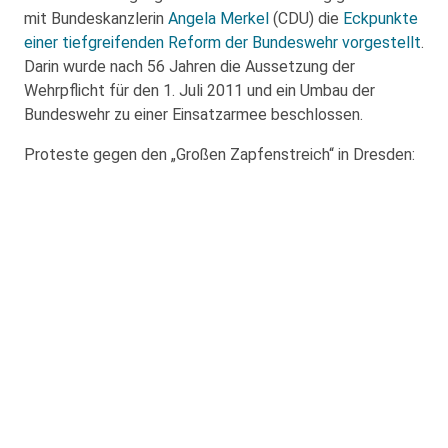
mit Bundeskanzlerin
Angela Merkel
(CDU) die
Eckpunkte
einer tiefgreifenden Reform der Bundeswehr vorgestellt
.
Darin wurde nach 56 Jahren die Aussetzung der
Wehrpflicht für den 1. Juli 2011 und ein Umbau der
Bundeswehr zu einer Einsatzarmee beschlossen.
Proteste gegen den „Großen Zapfenstreich“ in Dresden: