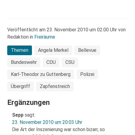
Veröffentlicht am 23. November 2010 um 02:00 Uhr von
Redaktion in
Freiräume
Themen
Angela Merkel
Bellevue
Bundeswehr
CDU
CSU
Karl-Theodor zu Guttenberg
Polizei
Übergriff
Zapfenstreich
Ergänzungen
Sepp
sagt:
23. November 2010 um 20:03 Uhr
Die Art der Inszenierung war schon bizarr, so