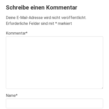
Schreibe einen Kommentar
Deine E-Mail-Adresse wird nicht veröffentlicht.
Erforderliche Felder sind mit
*
markiert
Kommentar
*
Name
*