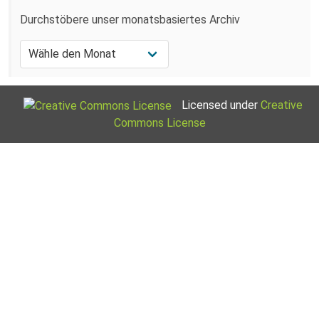
Durchstöbere unser monatsbasiertes Archiv
Licensed under
Creative
Commons License