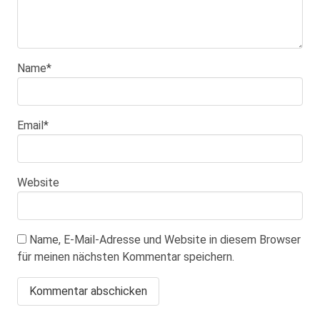
Name
*
Email
*
Website
Name, E-Mail-Adresse und Website in diesem Browser
für meinen nächsten Kommentar speichern.