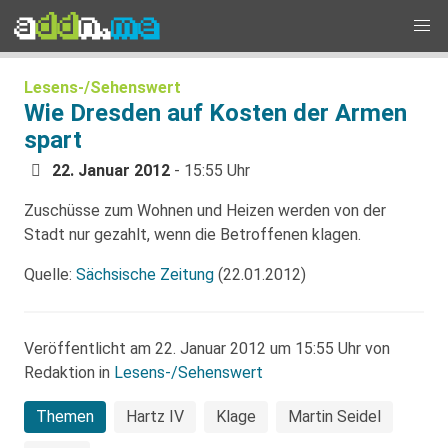
Lesens-/Sehenswert
Wie Dresden auf Kosten der Armen
spart
22. Januar 2012
- 15:55 Uhr
Zuschüsse zum Wohnen und Heizen werden von der
Stadt nur gezahlt, wenn die Betroffenen klagen.
Quelle:
Sächsische Zeitung
(22.01.2012)
Veröffentlicht am 22. Januar 2012 um 15:55 Uhr von
Redaktion in
Lesens-/Sehenswert
Themen
Hartz IV
Klage
Martin Seidel