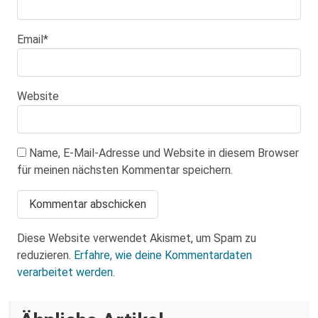
Email
*
Website
Name, E-Mail-Adresse und Website in diesem Browser
für meinen nächsten Kommentar speichern.
Diese Website verwendet Akismet, um Spam zu
reduzieren.
Erfahre, wie deine Kommentardaten
verarbeitet werden.