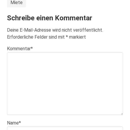
Miete
Schreibe einen Kommentar
Deine E-Mail-Adresse wird nicht veröffentlicht.
Erforderliche Felder sind mit
*
markiert
Kommentar
*
Name
*