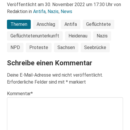
Veröffentlicht am 30. November 2022 um 17:30 Uhr von
Redaktion in
Antifa
,
Nazis
,
News
Themen
Anschlag
Antifa
Geflüchtete
Geflüchtetenunterkunft
Heidenau
Nazis
NPD
Proteste
Sachsen
Seebrücke
Schreibe einen Kommentar
Deine E-Mail-Adresse wird nicht veröffentlicht.
Erforderliche Felder sind mit
*
markiert
Kommentar
*