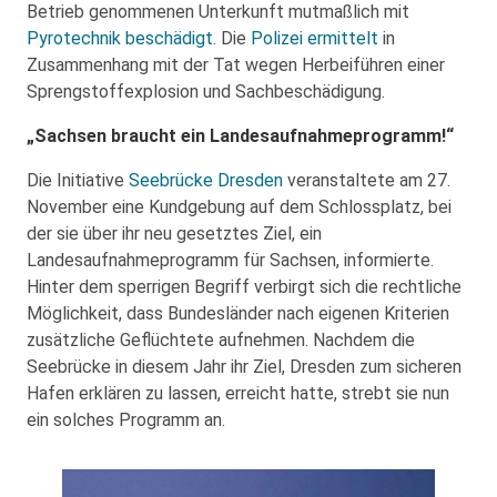
Betrieb genommenen Unterkunft mutmaßlich mit
Pyrotechnik beschädigt
. Die
Polizei ermittelt
in
Zusammenhang mit der Tat wegen Herbeiführen einer
Sprengstoffexplosion und Sachbeschädigung.
„Sachsen braucht ein Landesaufnahmeprogramm!“
Die Initiative
Seebrücke Dresden
veranstaltete am 27.
November eine Kundgebung auf dem Schlossplatz, bei
der sie über ihr neu gesetztes Ziel, ein
Landesaufnahmeprogramm für Sachsen, informierte.
Hinter dem sperrigen Begriff verbirgt sich die rechtliche
Möglichkeit, dass Bundesländer nach eigenen Kriterien
zusätzliche Geflüchtete aufnehmen. Nachdem die
Seebrücke in diesem Jahr ihr Ziel, Dresden zum sicheren
Hafen erklären zu lassen, erreicht hatte, strebt sie nun
ein solches Programm an.