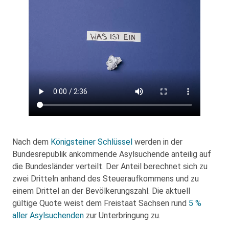
Nach dem
Königsteiner Schlüssel
werden in der
Bundesrepublik ankommende Asylsuchende anteilig auf
die Bundesländer verteilt. Der Anteil berechnet sich zu
zwei Dritteln anhand des Steueraufkommens und zu
einem Drittel an der Bevölkerungszahl. Die aktuell
gültige Quote weist dem Freistaat Sachsen rund
5 %
aller Asylsuchenden
zur Unterbringung zu.