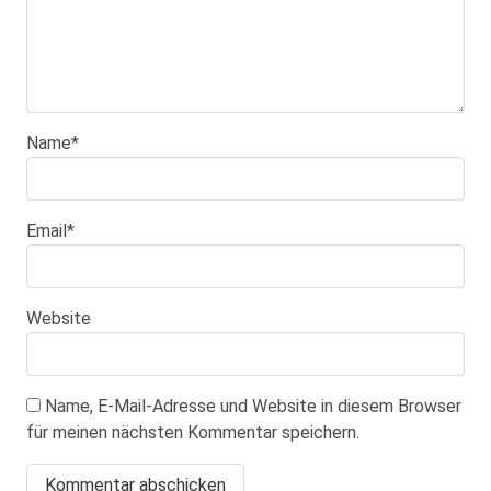
Name
*
Email
*
Website
Name, E-Mail-Adresse und Website in diesem Browser
für meinen nächsten Kommentar speichern.