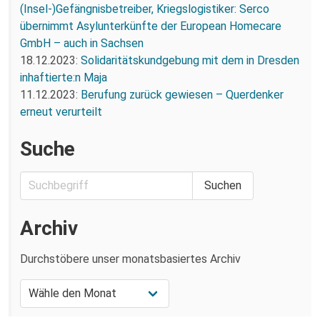
(Insel-)Gefängnisbetreiber, Kriegslogistiker: Serco
übernimmt Asylunterkünfte der European Homecare
GmbH – auch in Sachsen
18.12.2023:
Solidaritätskundgebung mit dem in Dresden
inhaftierte:n Maja
11.12.2023:
Berufung zurück gewiesen – Querdenker
erneut verurteilt
Suche
Archiv
Durchstöbere unser monatsbasiertes Archiv