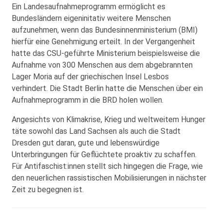
Ein Landesaufnahmeprogramm ermöglicht es
Bundesländern eigeninitativ weitere Menschen
aufzunehmen, wenn das Bundesinnenministerium (BMI)
hierfür eine Genehmigung erteilt. In der Vergangenheit
hatte das CSU-geführte Ministerium beispielsweise die
Aufnahme von 300 Menschen aus dem abgebrannten
Lager Moria auf der griechischen Insel Lesbos
verhindert. Die Stadt Berlin hatte die Menschen über ein
Aufnahmeprogramm in die BRD holen wollen.
Angesichts von Klimakrise, Krieg und weltweitem Hunger
täte sowohl das Land Sachsen als auch die Stadt
Dresden gut daran, gute und lebenswürdige
Unterbringungen für Geflüchtete proaktiv zu schaffen.
Für Antifaschist:innen stellt sich hingegen die Frage, wie
den neuerlichen rassistischen Mobilisierungen in nächster
Zeit zu begegnen ist.