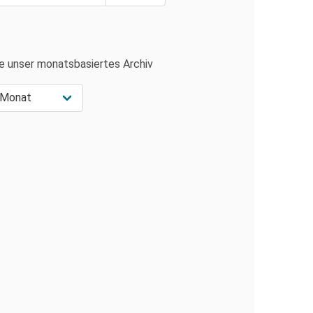
e unser monatsbasiertes Archiv