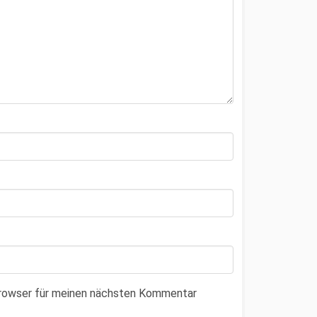
Browser für meinen nächsten Kommentar