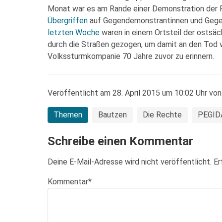
Monat war es am Rande einer Demonstration der 
Übergriffen
auf Gegendemonstrantinnen und Geg
letzten Woche
waren in einem Ortsteil der ostsäc
durch die Straßen gezogen, um damit an den Tod 
Volkssturmkompanie 70 Jahre zuvor zu erinnern.
Veröffentlicht am 28. April 2015 um 10:02 Uhr von
Themen
Bautzen
Die Rechte
PEGID
Schreibe einen Kommentar
Deine E-Mail-Adresse wird nicht veröffentlicht.
Er
Kommentar
*