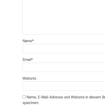
Name
*
Email
*
Website
Name, E-Mail-Adresse und Website in diesem 
speichern.