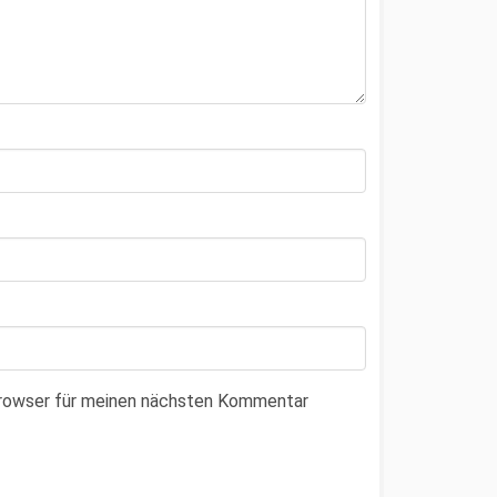
Browser für meinen nächsten Kommentar