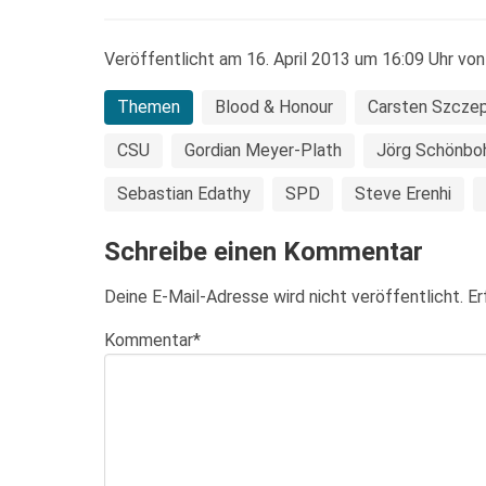
Veröffentlicht am 16. April 2013 um 16:09 Uhr von
Themen
Blood & Honour
Carsten Szczep
CSU
Gordian Meyer-Plath
Jörg Schönb
Sebastian Edathy
SPD
Steve Erenhi
Schreibe einen Kommentar
Deine E-Mail-Adresse wird nicht veröffentlicht.
Er
Kommentar
*