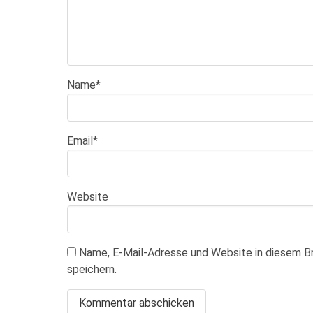
Name
*
Email
*
Website
Name, E-Mail-Adresse und Website in diesem 
speichern.