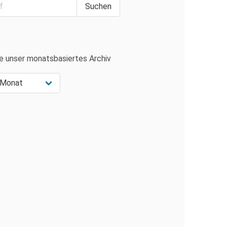
e unser monatsbasiertes Archiv