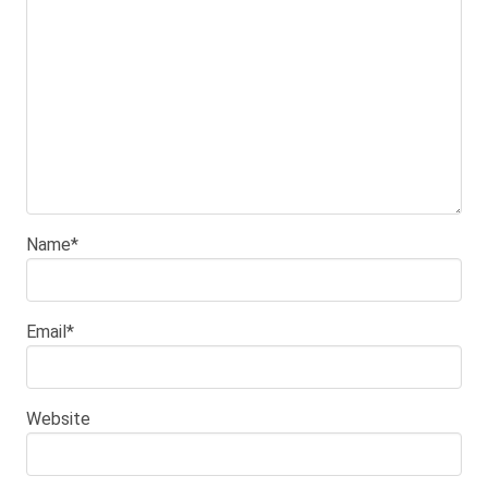
Name
*
Email
*
Website