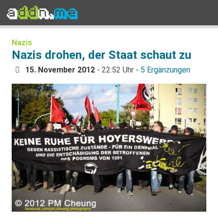
Nazis
Nazis drohen, der Staat schaut zu
15. November 2012
- 22:52 Uhr -
5 Ergänzungen