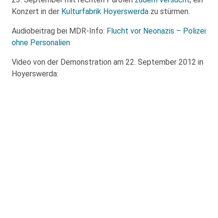
Konzert in der
Kulturfabrik Hoyerswerda
zu stürmen.
Audiobeitrag bei MDR-Info:
Flucht vor Neonazis – Polizei
ohne Personalien
Video von der Demonstration am 22. September 2012 in
Hoyerswerda: