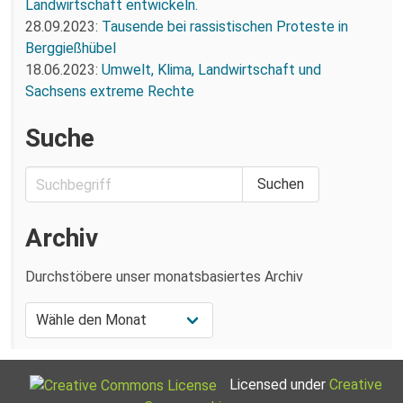
Landwirtschaft entwickeln.
28.09.2023:
Tausende bei rassistischen Proteste in
Berggießhübel
18.06.2023:
Umwelt, Klima, Landwirtschaft und
Sachsens extreme Rechte
Suche
Archiv
Durchstöbere unser monatsbasiertes Archiv
Licensed under
Creative