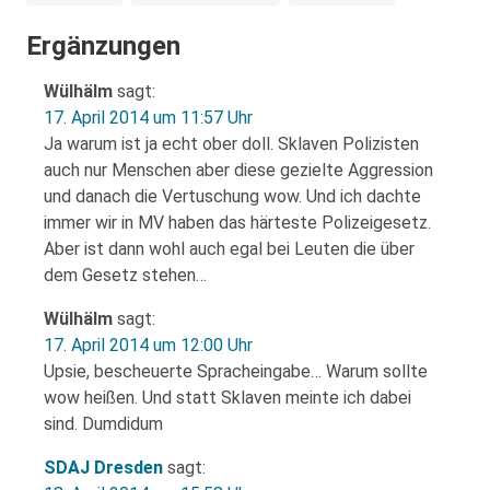
Ergänzungen
Wülhälm
sagt:
17. April 2014 um 11:57 Uhr
Ja warum ist ja echt ober doll. Sklaven Polizisten
auch nur Menschen aber diese gezielte Aggression
und danach die Vertuschung wow. Und ich dachte
immer wir in MV haben das härteste Polizeigesetz.
Aber ist dann wohl auch egal bei Leuten die über
dem Gesetz stehen…
Wülhälm
sagt:
17. April 2014 um 12:00 Uhr
Upsie, bescheuerte Spracheingabe… Warum sollte
wow heißen. Und statt Sklaven meinte ich dabei
sind. Dumdidum
SDAJ Dresden
sagt: