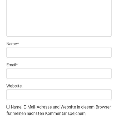
Name
*
Email
*
Website
Name, E-Mail-Adresse und Website in diesem Browser
für meinen nächsten Kommentar speichern.