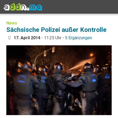
News
Sächsische Polizei außer Kontrolle
17. April 2014
- 11:25 Uhr -
5 Ergänzungen