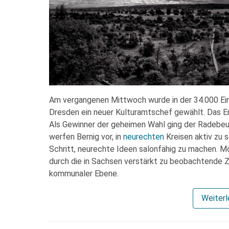
Am vergangenen Mittwoch wurde in der 34.000 Ei
Dresden ein neuer Kulturamtschef gewählt. Das Er
Als Gewinner der geheimen Wahl ging der Radebeul
werfen Bernig vor, in
neurechten
Kreisen aktiv zu s
Schritt, neurechte Ideen salonfähig zu machen. M
durch die in Sachsen verstärkt zu beobachtende
kommunaler Ebene.
Weiter