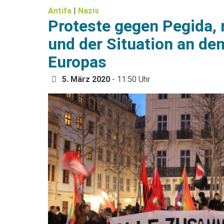
Antifa
|
Nazis
Proteste gegen Pegida, 
und der Situation an d
Europas
5. März 2020
- 11:50 Uhr