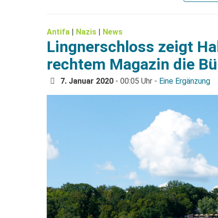
Antifa
|
Nazis
|
News
Lingnerschloss zeigt Ha
rechtem Magazin die B
7. Januar 2020
- 00:05 Uhr -
Eine Ergänzung