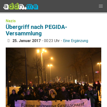
Nazis
Übergriff nach PEGIDA-
Versammlung
25. Januar 2017
- 00:23 Uhr -
Eine Ergänzung