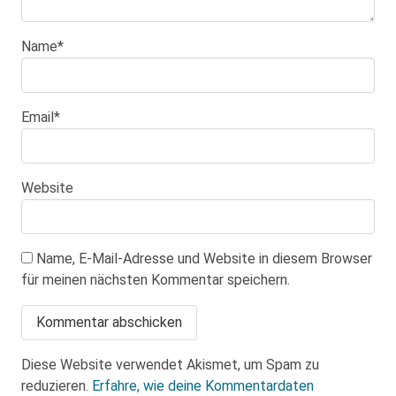
Name
*
Email
*
Website
Name, E-Mail-Adresse und Website in diesem Browser
für meinen nächsten Kommentar speichern.
Diese Website verwendet Akismet, um Spam zu
reduzieren.
Erfahre, wie deine Kommentardaten