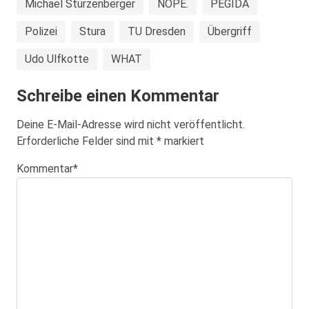
Michael Stürzenberger
NOPE.
PEGIDA
Polizei
Stura
TU Dresden
Übergriff
Udo Ulfkotte
WHAT
Schreibe einen Kommentar
Deine E-Mail-Adresse wird nicht veröffentlicht.
Erforderliche Felder sind mit
*
markiert
Kommentar
*