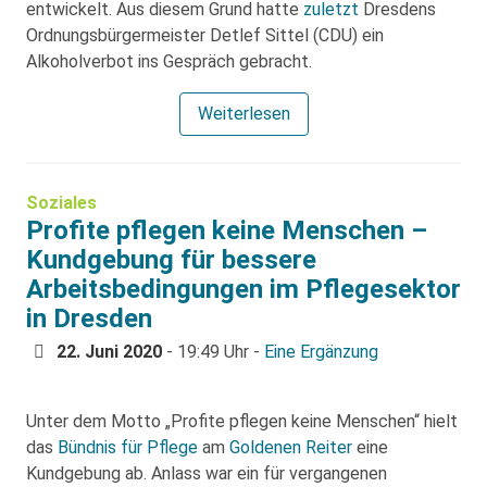
entwickelt. Aus diesem Grund hatte
zuletzt
Dresdens
Ordnungsbürgermeister Detlef Sittel (CDU) ein
Alkoholverbot ins Gespräch gebracht.
Weiterlesen
Soziales
Profite pflegen keine Menschen –
Kundgebung für bessere
Arbeitsbedingungen im Pflegesektor
in Dresden
22. Juni 2020
- 19:49 Uhr -
Eine Ergänzung
Unter dem Motto „Profite pflegen keine Menschen“ hielt
das
Bündnis für Pflege
am
Goldenen Reiter
eine
Kundgebung ab. Anlass war ein für vergangenen