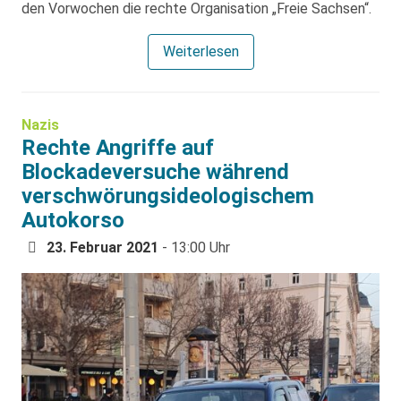
den Vorwochen die rechte Organisation „Freie Sachsen“.
Weiterlesen
Nazis
Rechte Angriffe auf
Blockadeversuche während
verschwörungsideologischem
Autokorso
23. Februar 2021
- 13:00 Uhr