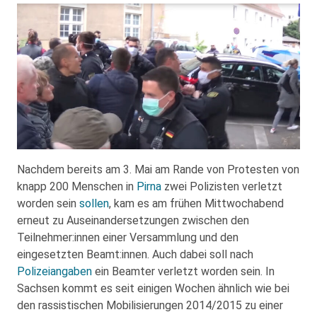
Nachdem bereits am 3. Mai am Rande von Protesten von
knapp 200 Menschen in
Pirna
zwei Polizisten verletzt
worden sein
sollen
, kam es am frühen Mittwochabend
erneut zu Auseinandersetzungen zwischen den
Teilnehmer:innen einer Versammlung und den
eingesetzten Beamt:innen. Auch dabei soll nach
Polizeiangaben
ein Beamter verletzt worden sein. In
Sachsen kommt es seit einigen Wochen ähnlich wie bei
den rassistischen Mobilisierungen 2014/2015 zu einer