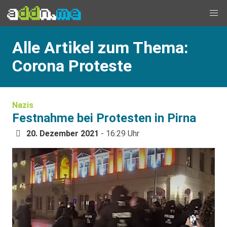
Alle Artikel zum Thema:
Corona Proteste
Nazis
Festnahme bei Protesten in Pirna
20. Dezember 2021
- 16:29 Uhr