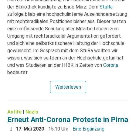
der Bibliothek kündigte zu Ende März. Dem
StuRa
zufolge blieb eine hochschulinterne Auseinandersetzung
mit rechtsradikalen Positionen bisher aus. Dieser hatten
eine umfassende Schulung aller Mitarbeitenden zum
Umgang mit rechtsradikaler Argumentation gefordert
und sich eine selbstkritischere Haltung der Hochschule
gewünscht. Im Gespräch mit dem StuRa wollten wir
wissen, was sich seitdem an der Hochschule getan hat
und was Studieren an der HfBK in Zeiten von
Corona
bedeutet.
Weiterlesen
Antifa
|
Nazis
Erneut Anti-Corona Proteste in Pirna
17. Mai 2020
- 15:10 Uhr -
Eine Ergänzung