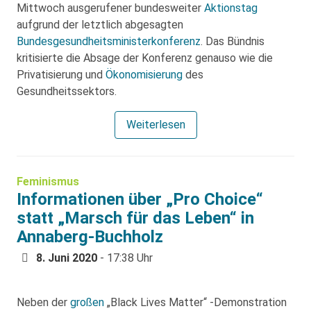
Mittwoch ausgerufener bundesweiter
Aktionstag
aufgrund der letztlich abgesagten
Bundesgesundheitsministerkonferenz
. Das Bündnis
kritisierte die Absage der Konferenz genauso wie die
Privatisierung und
Ökonomisierung
des
Gesundheitssektors.
Weiterlesen
Feminismus
Informationen über „Pro Choice“
statt „Marsch für das Leben“ in
Annaberg-Buchholz
8. Juni 2020
- 17:38 Uhr
Neben der
großen
„Black Lives Matter“ -Demonstration