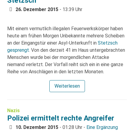
Stetzsch
26. Dezember 2015
- 13:39 Uhr
Mit einem vermutlich illegalen Feuerwerkskörper haben
heute am frühen Morgen Unbekannte mehrere Scheiben
an der Eingangstür einer Asyl-Unterkunft in
Stetzsch
gesprengt
. Von den derzeit 41 im Haus untergebrachten
Menschen wurde bei der morgendlichen Attacke
niemand verletzt. Der Vorfall reiht sich ein in eine ganze
Reihe von Anschlägen in den letzten Monaten.
Weiterlesen
Nazis
Polizei ermittelt rechte Angreifer
10. Dezember 2015
- 01:28 Uhr -
Eine Ergänzung