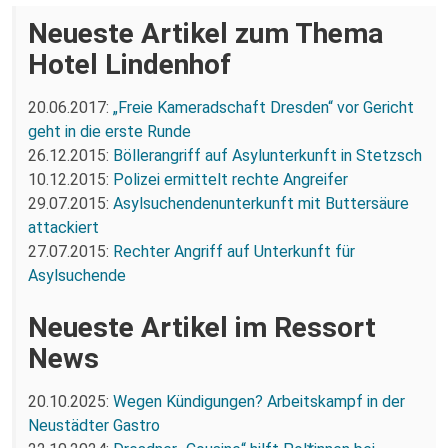
Neueste Artikel zum Thema
Hotel Lindenhof
20.06.2017:
„Freie Kameradschaft Dresden“ vor Gericht
geht in die erste Runde
26.12.2015:
Böllerangriff auf Asylunterkunft in Stetzsch
10.12.2015:
Polizei ermittelt rechte Angreifer
29.07.2015:
Asylsuchendenunterkunft mit Buttersäure
attackiert
27.07.2015:
Rechter Angriff auf Unterkunft für
Asylsuchende
Neueste Artikel im Ressort
News
20.10.2025:
Wegen Kündigungen? Arbeitskampf in der
Neustädter Gastro