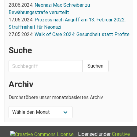
28.06.2024:
Neonazi Max Schreiber zu
Bewährungsstrafe verurteilt
17.06.2024:
Prozess nach Angriff am 13. Februar 2022:
Straffreiheit für Neonazi
27.05.2024:
Walk of Care 2024: Gesundheit statt Profite
Suche
Archiv
Durchstöbere unser monatsbasiertes Archiv
Licensed under
Creative