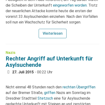
die Scheiben der Unterkunft
eingeworfen worden
. Trotz
der neuerlichen Attacke konnte heute die ersten der
vorerst 33 Asylsuchenden einziehen. Nach den Vorfällen
soll nun ein Wachschutz für Sicherheit sorgen.
Weiterlesen
Nazis
Rechter Angriff auf Unterkunft für
Asylsuchende
27. Juli 2015
- 00:22 Uhr
Nicht einmal 48 Stunden nach den
rechten Übergriffen
auf der Bremer Straße,
griffen
Nazis am Sonntag im
Dresdner Stadtteil
Stetzsch
eine für Asylsuchende
gedachte Unterkunft mit Steinen an und zerstörten