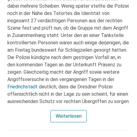
dabei mehrere Scheiben. Wenig später stellte die Polizei
noch in der Nähe des Tatortes die Identität von
insgesamt 27 verdächtigen Personen aus der rechten
Szene fest und prüft nun, ob die Gruppe mit dem Angriff
in Zusammenhang steht. Unter den an einer Tankstelle
kontrollierten Personen waren auch einige derjenigen, die
am Freitag bundesweit für Schlagzeilen gesorgt hatten.
Die Polizei kündigte nach dem gestrigen Vorfall an, in
den kommenden Tagen an der Unterkunft Präsenz zu
zeigen. Gleichzeitig macht der Angriff sowie weitere
Angriffsversuche in den vergangenen Tagen in der
Friedrichstadt
deutlich, dass die Dresdner Polizei
offensichtlich nicht in der Lage zu sein scheint, für einen
ausreichenden Schutz vor rechten Übergriffen zu sorgen.
Weiterlesen