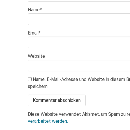
Name
*
Email
*
Website
Name, E-Mail-Adresse und Website in diesem 
speichern.
Diese Website verwendet Akismet, um Spam zu r
verarbeitet werden.