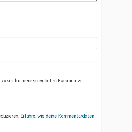
Browser für meinen nächsten Kommentar
eduzieren.
Erfahre, wie deine Kommentardaten