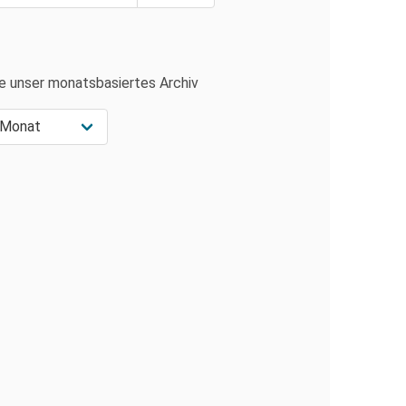
e unser monatsbasiertes Archiv