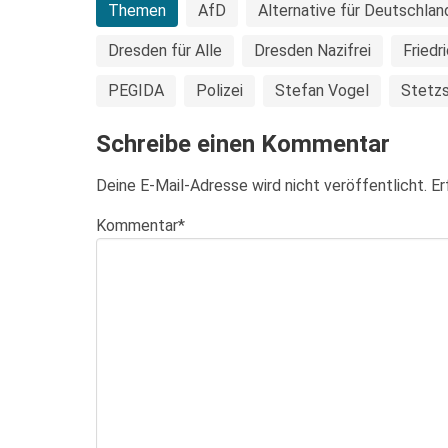
Themen
AfD
Alternative für Deutschlan
Dresden für Alle
Dresden Nazifrei
Friedr
PEGIDA
Polizei
Stefan Vogel
Stetz
Schreibe einen Kommentar
Deine E-Mail-Adresse wird nicht veröffentlicht.
Er
Kommentar
*