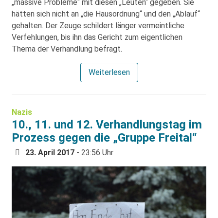
„massive Probleme“ mit diesen „Leuten“ gegeben. Sie
hätten sich nicht an „die Hausordnung“ und den „Ablauf“
gehalten. Der Zeuge schildert länger vermeintliche
Verfehlungen, bis ihn das Gericht zum eigentlichen
Thema der Verhandlung befragt.
Weiterlesen
Nazis
10., 11. und 12. Verhandlungstag im
Prozess gegen die „Gruppe Freital“
23. April 2017
- 23:56 Uhr