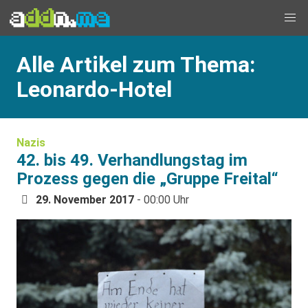
Alle Artikel zum Thema:
Leonardo-Hotel
Nazis
42. bis 49. Verhandlungstag im
Prozess gegen die „Gruppe Freital“
29. November 2017
- 00:00 Uhr