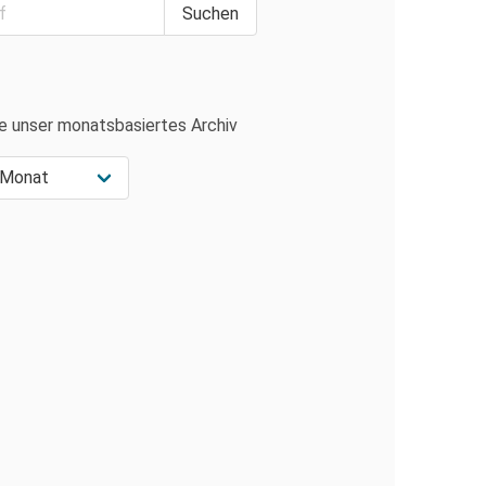
e unser monatsbasiertes Archiv