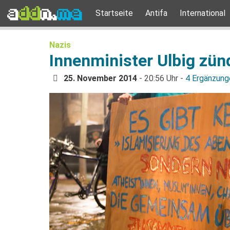
Startseite
Antifa
International
Nazis
Innenminister Ulbig zün
25. November 2014
- 20:56 Uhr -
4 Ergänzung