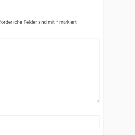
forderliche Felder sind mit
*
markiert