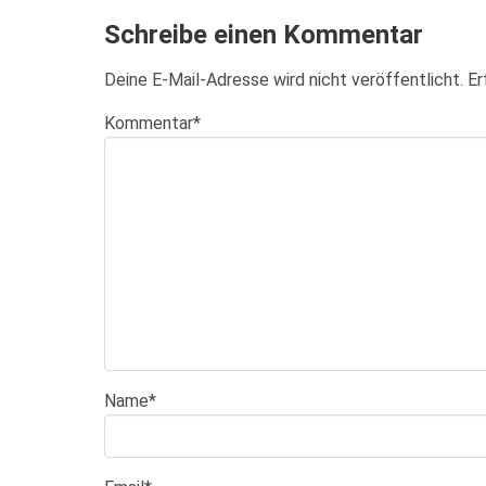
Schreibe einen Kommentar
Deine E-Mail-Adresse wird nicht veröffentlicht.
Er
Kommentar
*
Name
*