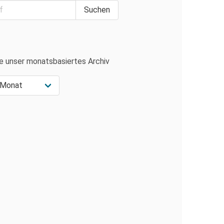
e unser monatsbasiertes Archiv