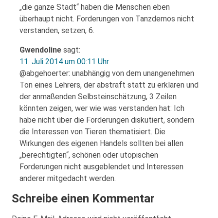
„die ganze Stadt“ haben die Menschen eben
überhaupt nicht. Forderungen von Tanzdemos nicht
verstanden, setzen, 6.
Gwendoline
sagt:
11. Juli 2014 um 00:11 Uhr
@abgehoerter: unabhängig von dem unangenehmen
Ton eines Lehrers, der abstraft statt zu erklären und
der anmaßenden Selbsteinschätzung, 3 Zeilen
könnten zeigen, wer wie was verstanden hat: Ich
habe nicht über die Forderungen diskutiert, sondern
die Interessen von Tieren thematisiert. Die
Wirkungen des eigenen Handels sollten bei allen
„berechtigten“, schönen oder utopischen
Forderungen nicht ausgeblendet und Interessen
anderer mitgedacht werden.
Schreibe einen Kommentar