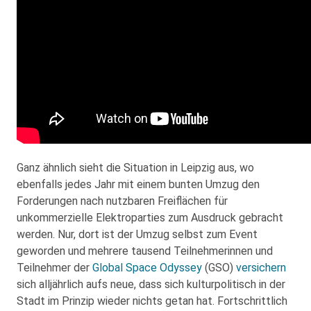
Ganz ähnlich sieht die Situation in Leipzig aus, wo
ebenfalls jedes Jahr mit einem bunten Umzug den
Forderungen nach nutzbaren Freiflächen für
unkommerzielle Elektroparties zum Ausdruck gebracht
werden. Nur, dort ist der Umzug selbst zum Event
geworden und mehrere tausend Teilnehmerinnen und
Teilnehmer der
Global Space Odyssey
(GSO)
versichern
sich alljährlich aufs neue, dass sich kulturpolitisch in der
Stadt im Prinzip wieder nichts getan hat. Fortschrittlich