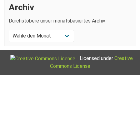
Archiv
Durchstöbere unser monatsbasiertes Archiv
Licensed under
Creative
Commons License