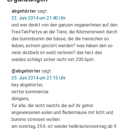
abgehörter
sagt:
23. Juni 2014 um 21:40 Uhr
und wer denkt von den ganzen veganerInnen auf den
FreeTekPartys an die Tiere, die Kilometerweit durch
das bummbumm der bässe, die die menschen so
lieben, extrem gestört werden? was haben den so
viele dezibels im wald verloren? das herz des
waldes schlägt sicher nicht mit 200 bpm…
@abgehörter
sagt:
25. Juni 2014 um 21:15 Uhr
hey abgehörter,
netter kommentar.
übrigens,
für alle, die nicht nachts die auf ihr gehör
angewiesenen eulen und fledermäuse mit licht und
bumms stressen wollen:
am sonntag, 29.6. ist wieder heilkräutersonntag ab 9